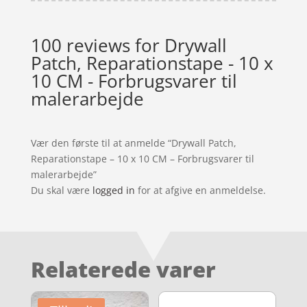
100 reviews for
Drywall
Patch, Reparationstape - 10 x
10 CM - Forbrugsvarer til
malerarbejde
Vær den første til at anmelde “Drywall Patch,
Reparationstape – 10 x 10 CM – Forbrugsvarer til
malerarbejde”
Du skal være
logged in
for at afgive en anmeldelse.
Relaterede varer