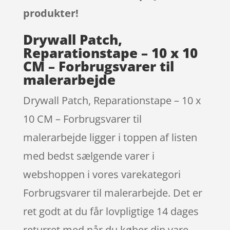
produkter!
Drywall Patch,
Reparationstape – 10 x 10
CM – Forbrugsvarer til
malerarbejde
Drywall Patch, Reparationstape – 10 x
10 CM – Forbrugsvarer til
malerarbejde ligger i toppen af listen
med bedst sælgende varer i
webshoppen i vores varekategori
Forbrugsvarer til malerarbejde. Det er
ret godt at du får lovpligtige 14 dages
returret med når du køber din vare.