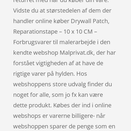
Vidste du at størstedelen af dem der
handler online køber Drywall Patch,
Reparationstape – 10 x 10 CM –
Forbrugsvarer til malerarbejde i den
kendte webshop Malprivat.dk, der har
forstået vigtigheden af at have de
rigtige varer på hylden. Hos
webshoppens store udvalg finder du
noget for alle, som jo fx kan være
dette produkt. Købes der ind i online
webshops er varerne billigere- når
webshoppen sparer de penge som en