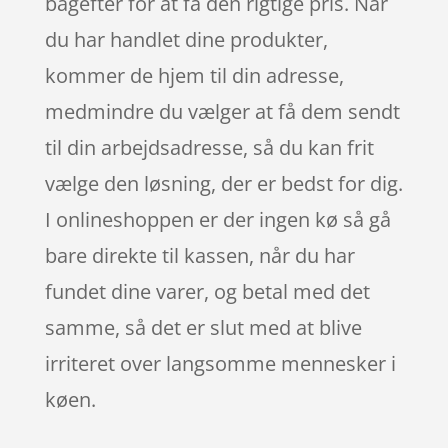
bagefter for at få den rigtige pris. Når
du har handlet dine produkter,
kommer de hjem til din adresse,
medmindre du vælger at få dem sendt
til din arbejdsadresse, så du kan frit
vælge den løsning, der er bedst for dig.
I onlineshoppen er der ingen kø så gå
bare direkte til kassen, når du har
fundet dine varer, og betal med det
samme, så det er slut med at blive
irriteret over langsomme mennesker i
køen.