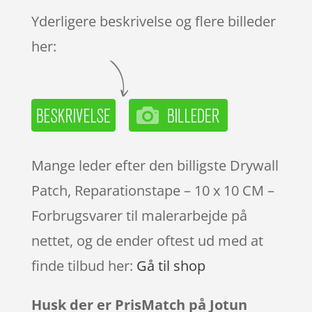
Yderligere beskrivelse og flere billeder
her:
Mange leder efter den billigste Drywall
Patch, Reparationstape – 10 x 10 CM –
Forbrugsvarer til malerarbejde på
nettet, og de ender oftest ud med at
finde tilbud her:
Gå til shop
Husk der er PrisMatch på Jotun