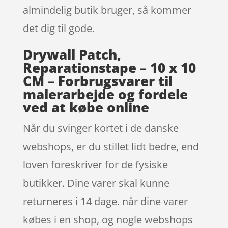
almindelig butik bruger, så kommer
det dig til gode.
Drywall Patch,
Reparationstape – 10 x 10
CM – Forbrugsvarer til
malerarbejde og fordele
ved at købe online
Når du svinger kortet i de danske
webshops, er du stillet lidt bedre, end
loven foreskriver for de fysiske
butikker. Dine varer skal kunne
returneres i 14 dage. når dine varer
købes i en shop, og nogle webshops