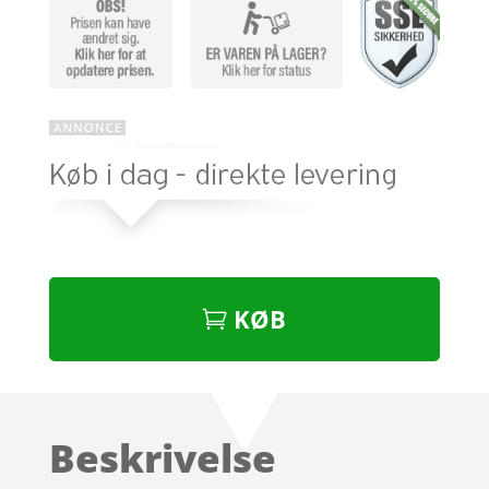
KØB
Beskrivelse