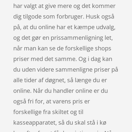
har valgt at give mere og det kommer
dig tilgode som forbruger. Husk også
på, at du online har et kæmpe udvalg,
og det gør en prissammenligning let,
når man kan se de forskellige shops
priser med det samme. Og i dag kan
du uden videre sammenligne priser på
alle tider af døgnet, så længe du er
online. Når du handler online er du
også fri for, at varens pris er
forskellige fra skiltet og til
kasseapparatet, så du skal stå i kø