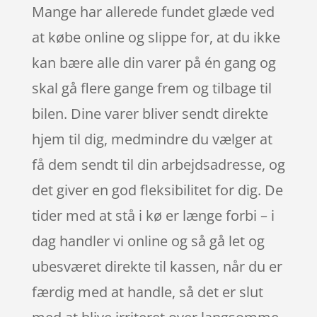
Mange har allerede fundet glæde ved
at købe online og slippe for, at du ikke
kan bære alle din varer på én gang og
skal gå flere gange frem og tilbage til
bilen. Dine varer bliver sendt direkte
hjem til dig, medmindre du vælger at
få dem sendt til din arbejdsadresse, og
det giver en god fleksibilitet for dig. De
tider med at stå i kø er længe forbi – i
dag handler vi online og så gå let og
ubesværet direkte til kassen, når du er
færdig med at handle, så det er slut