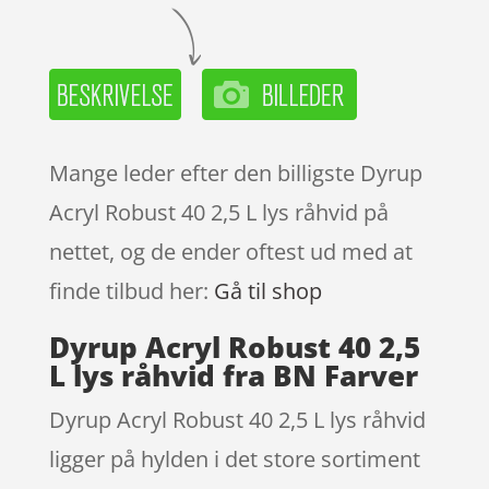
Mange leder efter den billigste Dyrup
Acryl Robust 40 2,5 L lys råhvid på
nettet, og de ender oftest ud med at
finde tilbud her:
Gå til shop
Dyrup Acryl Robust 40 2,5
L lys råhvid fra BN Farver
Dyrup Acryl Robust 40 2,5 L lys råhvid
ligger på hylden i det store sortiment