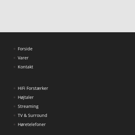
Forside
Varer
Kontakt
HiFi Forstærker
Højtaler
Streaming
TV & Surround
Høretelefoner