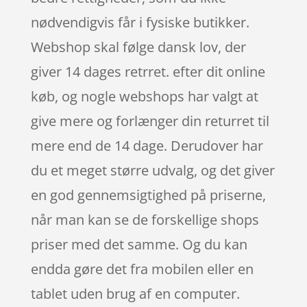
nødvendigvis får i fysiske butikker.
Webshop skal følge dansk lov, der
giver 14 dages retrret. efter dit online
køb, og nogle webshops har valgt at
give mere og forlænger din returret til
mere end de 14 dage. Derudover har
du et meget større udvalg, og det giver
en god gennemsigtighed på priserne,
når man kan se de forskellige shops
priser med det samme. Og du kan
endda gøre det fra mobilen eller en
tablet uden brug af en computer.