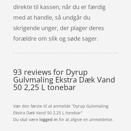
direkte til kassen, når du er færdig
med at handle, så undgår du
skrigende unger, der plager deres
forældre om slik og søde sager.
93 reviews for
Dyrup
Gulvmaling Ekstra Dæk Vand
50 2,25 L tonebar
Vær den første til at anmelde “Dyrup Gulvmaling
Ekstra Dæk Vand 50 2,25 L tonebar”
Du skal være
logged in
for at afgive en anmeldelse.