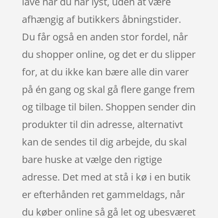
lave når du har lyst, uden at være
afhængig af butikkers åbningstider.
Du får også en anden stor fordel, når
du shopper online, og det er du slipper
for, at du ikke kan bære alle din varer
på én gang og skal gå flere gange frem
og tilbage til bilen. Shoppen sender din
produkter til din adresse, alternativt
kan de sendes til dig arbejde, du skal
bare huske at vælge den rigtige
adresse. Det med at stå i kø i en butik
er efterhånden ret gammeldags, når
du køber online så gå let og ubesværet