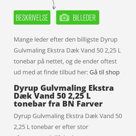
Mange leder efter den billigste Dyrup
Gulvmaling Ekstra Dæk Vand 50 2,25 L
tonebar på nettet, og de ender oftest
ud med at finde tilbud her:
Gå til shop
Dyrup Gulvmaling Ekstra
Dæk Vand 50 2,25 L
tonebar fra BN Farver
Dyrup Gulvmaling Ekstra Dæk Vand 50
2,25 L tonebar er efter stor