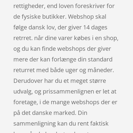
rettigheder, end loven foreskriver for
de fysiske butikker. Webshop skal
følge dansk lov, der giver 14 dages
retrret. når dine varer købes i en shop,
og du kan finde webshops der giver
mere der kan forlænge din standard
returret med både uger og måneder.
Derudover har du et meget større
udvalg, og prissammenlignen er let at
foretage, i de mange webshops der er
på det danske marked. Din
sammenligning kan du rent faktisk