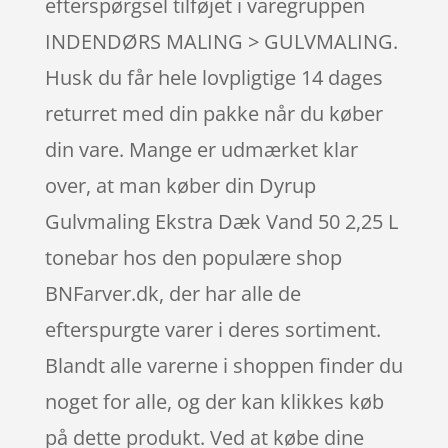
efterspørgsel tilføjet i varegruppen
INDENDØRS MALING > GULVMALING.
Husk du får hele lovpligtige 14 dages
returret med din pakke når du køber
din vare. Mange er udmærket klar
over, at man køber din Dyrup
Gulvmaling Ekstra Dæk Vand 50 2,25 L
tonebar hos den populære shop
BNFarver.dk, der har alle de
efterspurgte varer i deres sortiment.
Blandt alle varerne i shoppen finder du
noget for alle, og der kan klikkes køb
på dette produkt. Ved at købe dine