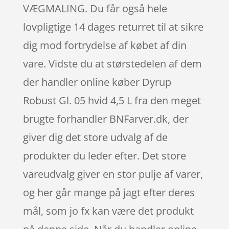
VÆGMALING. Du får også hele
lovpligtige 14 dages returret til at sikre
dig mod fortrydelse af købet af din
vare. Vidste du at størstedelen af dem
der handler online køber Dyrup
Robust Gl. 05 hvid 4,5 L fra den meget
brugte forhandler BNFarver.dk, der
giver dig det store udvalg af de
produkter du leder efter. Det store
vareudvalg giver en stor pulje af varer,
og her går mange på jagt efter deres
mål, som jo fx kan være det produkt