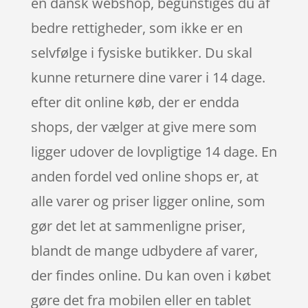
en dansk webshop, begunstiges du af
bedre rettigheder, som ikke er en
selvfølge i fysiske butikker. Du skal
kunne returnere dine varer i 14 dage.
efter dit online køb, der er endda
shops, der vælger at give mere som
ligger udover de lovpligtige 14 dage. En
anden fordel ved online shops er, at
alle varer og priser ligger online, som
gør det let at sammenligne priser,
blandt de mange udbydere af varer,
der findes online. Du kan oven i købet
gøre det fra mobilen eller en tablet