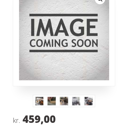
459,00
kr.