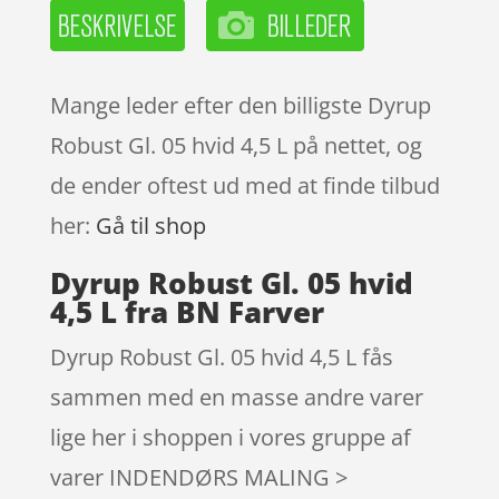
Mange leder efter den billigste Dyrup
Robust Gl. 05 hvid 4,5 L på nettet, og
de ender oftest ud med at finde tilbud
her:
Gå til shop
Dyrup Robust Gl. 05 hvid
4,5 L fra BN Farver
Dyrup Robust Gl. 05 hvid 4,5 L fås
sammen med en masse andre varer
lige her i shoppen i vores gruppe af
varer INDENDØRS MALING >