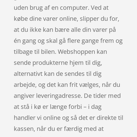
uden brug af en computer. Ved at
købe dine varer online, slipper du for,
at du ikke kan bære alle din varer på
én gang og skal gå flere gange frem og
tilbage til bilen. Webshoppen kan
sende produkterne hjem til dig,
alternativt kan de sendes til dig
arbejde, og det kan frit vælges, når du
angiver leveringadresse. De tider med
at stå i kø er længe forbi – i dag
handler vi online og så det er direkte til
kassen, når du er færdig med at