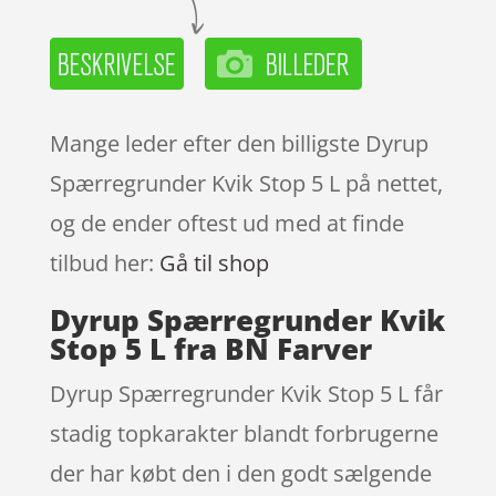
Mange leder efter den billigste Dyrup
Spærregrunder Kvik Stop 5 L på nettet,
og de ender oftest ud med at finde
tilbud her:
Gå til shop
Dyrup Spærregrunder Kvik
Stop 5 L fra BN Farver
Dyrup Spærregrunder Kvik Stop 5 L får
stadig topkarakter blandt forbrugerne
der har købt den i den godt sælgende