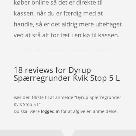
køber online så det er direkte til
kassen, når du er færdig med at
handle, så er det aldrig mere ubehaget
ved at stå alt for tæt i en kø til kassen.
18 reviews for
Dyrup
Spærregrunder Kvik Stop 5 L
Vær den første til at anmelde “Dyrup Spærregrunder
Kvik Stop 5 L”
Du skal være
logged in
for at afgive en anmeldelse.