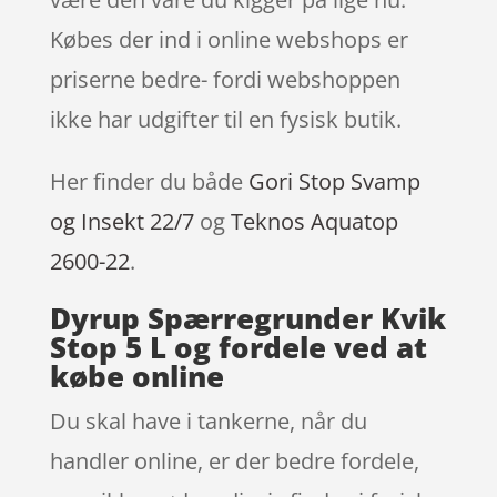
Købes der ind i online webshops er
priserne bedre- fordi webshoppen
ikke har udgifter til en fysisk butik.
Her finder du både
Gori Stop Svamp
og Insekt 22/7
og
Teknos Aquatop
2600-22
.
Dyrup Spærregrunder Kvik
Stop 5 L og fordele ved at
købe online
Du skal have i tankerne, når du
handler online, er der bedre fordele,