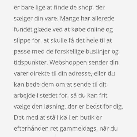
er bare lige at finde de shop, der
sælger din vare. Mange har allerede
fundet glæde ved at købe online og
slippe for, at skulle få det hele til at
passe med de forskellige buslinjer og
tidspunkter. Webshoppen sender din
varer direkte til din adresse, eller du
kan bede dem om at sende til dit
arbejde i stedet for, så du kan frit
vælge den løsning, der er bedst for dig.
Det med at stå i kø i en butik er
efterhånden ret gammeldags, når du