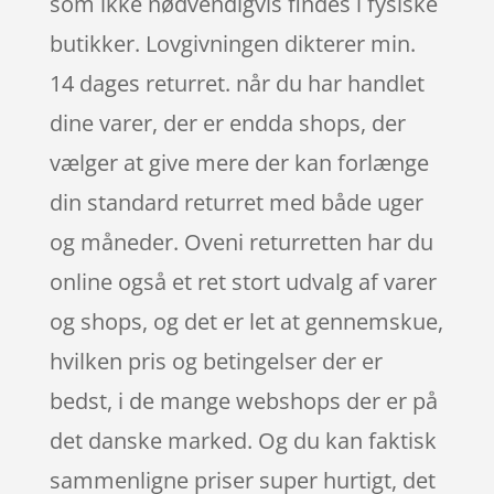
som ikke nødvendigvis findes i fysiske
butikker. Lovgivningen dikterer min.
14 dages returret. når du har handlet
dine varer, der er endda shops, der
vælger at give mere der kan forlænge
din standard returret med både uger
og måneder. Oveni returretten har du
online også et ret stort udvalg af varer
og shops, og det er let at gennemskue,
hvilken pris og betingelser der er
bedst, i de mange webshops der er på
det danske marked. Og du kan faktisk
sammenligne priser super hurtigt, det