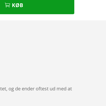
KØB
tet, og de ender oftest ud med at