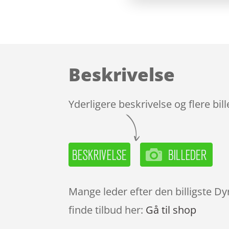
Beskrivelse
Yderligere beskrivelse og flere bil
Mange leder efter den billigste D
finde tilbud her:
Gå til shop