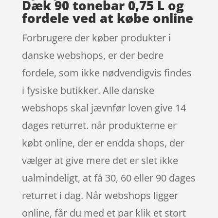
Dæk 90 tonebar 0,75 L og
fordele ved at købe online
Forbrugere der køber produkter i
danske webshops, er der bedre
fordele, som ikke nødvendigvis findes
i fysiske butikker. Alle danske
webshops skal jævnfør loven give 14
dages returret. når produkterne er
købt online, der er endda shops, der
vælger at give mere det er slet ikke
ualmindeligt, at få 30, 60 eller 90 dages
returret i dag. Når webshops ligger
online, får du med et par klik et stort