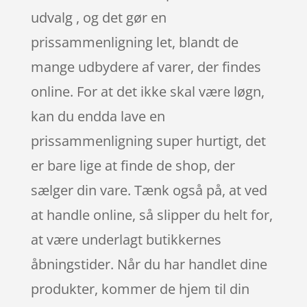
udvalg , og det gør en
prissammenligning let, blandt de
mange udbydere af varer, der findes
online. For at det ikke skal være løgn,
kan du endda lave en
prissammenligning super hurtigt, det
er bare lige at finde de shop, der
sælger din vare. Tænk også på, at ved
at handle online, så slipper du helt for,
at være underlagt butikkernes
åbningstider. Når du har handlet dine
produkter, kommer de hjem til din