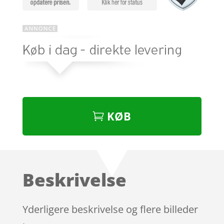
KØB
Beskrivelse
Yderligere beskrivelse og flere billeder