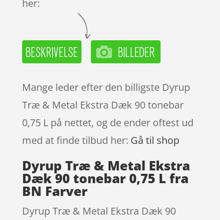
her:
Mange leder efter den billigste Dyrup
Træ & Metal Ekstra Dæk 90 tonebar
0,75 L på nettet, og de ender oftest ud
med at finde tilbud her:
Gå til shop
Dyrup Træ & Metal Ekstra
Dæk 90 tonebar 0,75 L fra
BN Farver
Dyrup Træ & Metal Ekstra Dæk 90