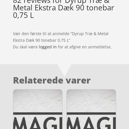
Metal Ekstra Dæk 90 tonebar
0,75 L
Vær den første til at anmelde “Dyrup Træ & Metal
Ekstra Dæk 90 tonebar 0,75 L”
Du skal være
logged in
for at afgive en anmeldelse.
Relaterede varer