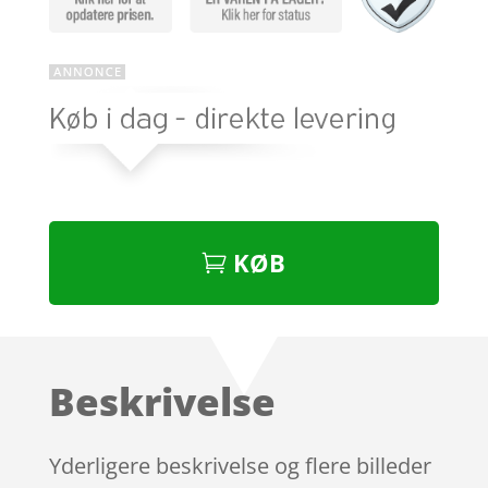
KØB
Beskrivelse
Yderligere beskrivelse og flere billeder