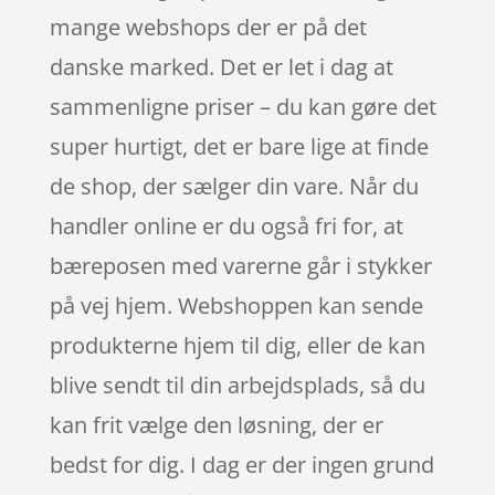
mange webshops der er på det
danske marked. Det er let i dag at
sammenligne priser – du kan gøre det
super hurtigt, det er bare lige at finde
de shop, der sælger din vare. Når du
handler online er du også fri for, at
bæreposen med varerne går i stykker
på vej hjem. Webshoppen kan sende
produkterne hjem til dig, eller de kan
blive sendt til din arbejdsplads, så du
kan frit vælge den løsning, der er
bedst for dig. I dag er der ingen grund