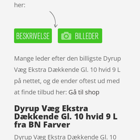
her:
Mange leder efter den billigste Dyrup
Væg Ekstra Dækkende Gl. 10 hvid 9 L
på nettet, og de ender oftest ud med
at finde tilbud her:
Gå til shop
Dyrup Væg Ekstra
Dækkende Gl. 10 hvid 9 L
fra BN Farver
Dyrup Væg Ekstra Dækkende Gl. 10