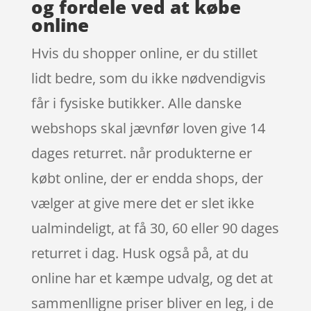
og fordele ved at købe
online
Hvis du shopper online, er du stillet
lidt bedre, som du ikke nødvendigvis
får i fysiske butikker. Alle danske
webshops skal jævnfør loven give 14
dages returret. når produkterne er
købt online, der er endda shops, der
vælger at give mere det er slet ikke
ualmindeligt, at få 30, 60 eller 90 dages
returret i dag. Husk også på, at du
online har et kæmpe udvalg, og det at
sammenlligne priser bliver en leg, i de