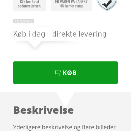
KØB
Beskrivelse
Yderligere beskrivelse og flere billeder