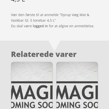
Vær den første til at anmelde “Dyrup Væg Mat &
Vaskbar Gl. 5 tonebar 4,5 L”
Du skal være
logged in
for at afgive en anmeldelse.
Relaterede varer