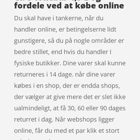
fordele ved at købe online
Du skal have i tankerne, når du
handler online, er betingelserne lidt
gunstigere, så du på nogle områder er
bedre stillet, end hvis du handler I
fysiske butikker. Dine varer skal kunne
returneres i 14 dage. når dine varer
købes i en shop, der er endda shops,
der vælger at give mere det er slet ikke
ualmindeligt, at få 30, 60 eller 90 dages
returret i dag. Når webshops ligger
online, får du med et par klik et stort