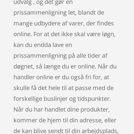
udvalg , og det gør en
prissammenligning let, blandt de
mange udbydere af varer, der findes
online. For at det ikke skal være løgn,
kan du endda lave en
prissammenligning på alle tider af
døgnet, så længe du er online. Når du
handler online er du også fri for, at
skulle få det hele til at passe med de
forskellige buslinjer og tidspunkter.
Når du har handlet dine produkter,
kommer de hjem til din adresse, eller
de kan blive sendt til din arbejdsplads,