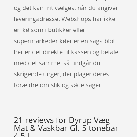
og det kan frit vælges, når du angiver
leveringadresse. Webshops har ikke
en kø som i butikker eller
supermarkeder køer er en saga blot,
her er det direkte til kassen og betale
med det samme, så undgår du
skrigende unger, der plager deres
forældre om slik og søde sager.
21 reviews for
Dyrup Væg
Mat & Vaskbar Gl. 5 tonebar
4,5 L