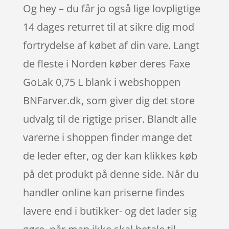
Og hey – du får jo også lige lovpligtige
14 dages returret til at sikre dig mod
fortrydelse af købet af din vare. Langt
de fleste i Norden køber deres Faxe
GoLak 0,75 L blank i webshoppen
BNFarver.dk, som giver dig det store
udvalg til de rigtige priser. Blandt alle
varerne i shoppen finder mange det
de leder efter, og der kan klikkes køb
på det produkt på denne side. Når du
handler online kan priserne findes
lavere end i butikker- og det lader sig