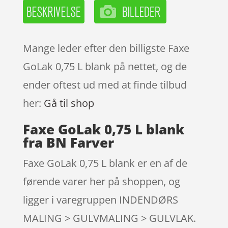
Mange leder efter den billigste Faxe
GoLak 0,75 L blank på nettet, og de
ender oftest ud med at finde tilbud
her:
Gå til shop
Faxe GoLak 0,75 L blank
fra BN Farver
Faxe GoLak 0,75 L blank er en af de
førende varer her på shoppen, og
ligger i varegruppen INDENDØRS
MALING > GULVMALING > GULVLAK.