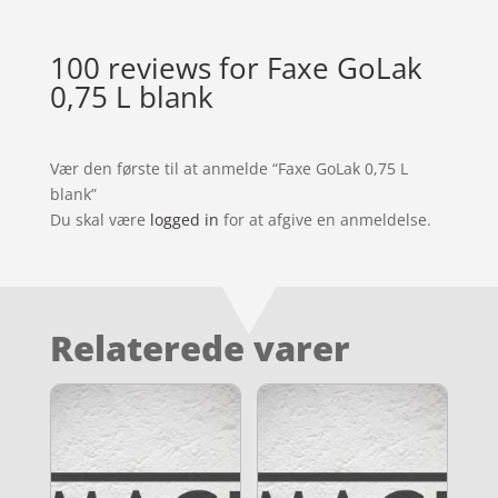
100 reviews for
Faxe GoLak
0,75 L blank
Vær den første til at anmelde “Faxe GoLak 0,75 L
blank”
Du skal være
logged in
for at afgive en anmeldelse.
Relaterede varer