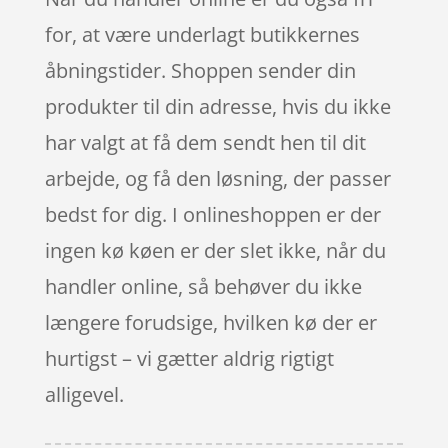
for, at være underlagt butikkernes
åbningstider. Shoppen sender din
produkter til din adresse, hvis du ikke
har valgt at få dem sendt hen til dit
arbejde, og få den løsning, der passer
bedst for dig. I onlineshoppen er der
ingen kø køen er der slet ikke, når du
handler online, så behøver du ikke
længere forudsige, hvilken kø der er
hurtigst – vi gætter aldrig rigtigt
alligevel.