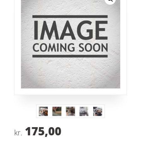
175,00
kr.