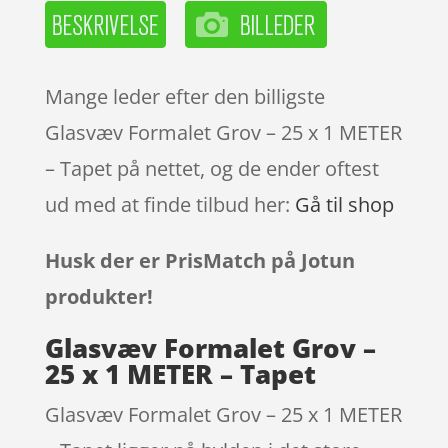
Mange leder efter den billigste
Glasvæv Formalet Grov – 25 x 1 METER
– Tapet på nettet, og de ender oftest
ud med at finde tilbud her:
Gå til shop
Husk der er PrisMatch på Jotun
produkter!
Glasvæv Formalet Grov –
25 x 1 METER – Tapet
Glasvæv Formalet Grov – 25 x 1 METER