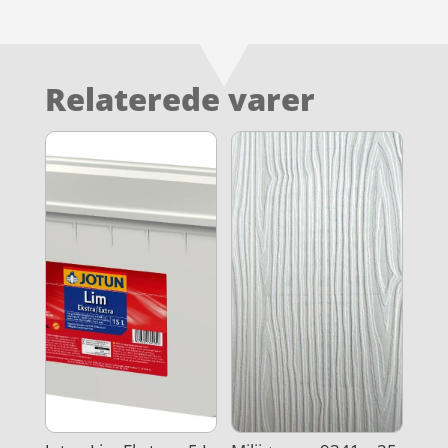
Relaterede varer