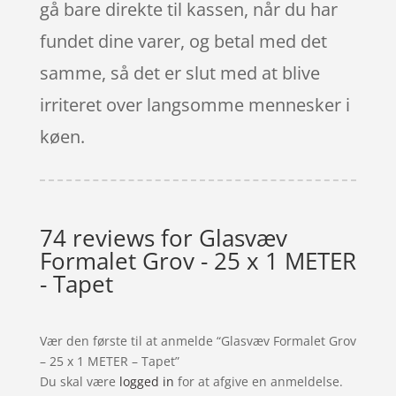
gå bare direkte til kassen, når du har
fundet dine varer, og betal med det
samme, så det er slut med at blive
irriteret over langsomme mennesker i
køen.
74 reviews for
Glasvæv
Formalet Grov - 25 x 1 METER
- Tapet
Vær den første til at anmelde “Glasvæv Formalet Grov
– 25 x 1 METER – Tapet”
Du skal være
logged in
for at afgive en anmeldelse.