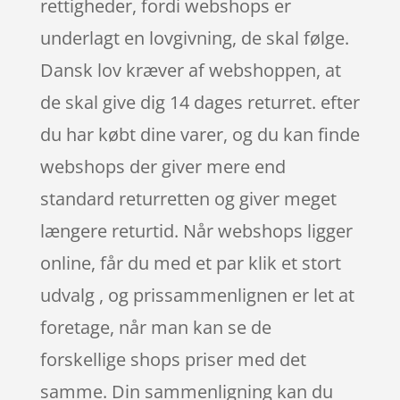
rettigheder, fordi webshops er
underlagt en lovgivning, de skal følge.
Dansk lov kræver af webshoppen, at
de skal give dig 14 dages returret. efter
du har købt dine varer, og du kan finde
webshops der giver mere end
standard returretten og giver meget
længere returtid. Når webshops ligger
online, får du med et par klik et stort
udvalg , og prissammenlignen er let at
foretage, når man kan se de
forskellige shops priser med det
samme. Din sammenligning kan du