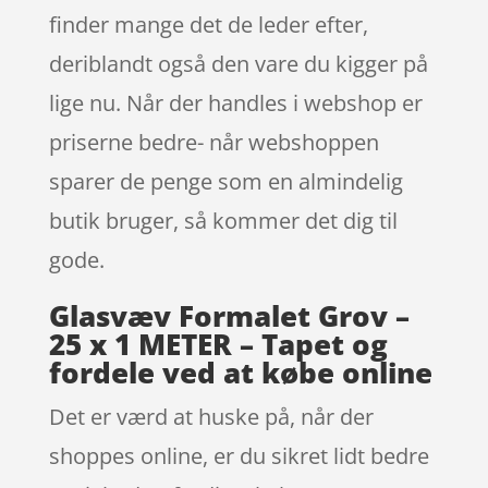
finder mange det de leder efter,
deriblandt også den vare du kigger på
lige nu. Når der handles i webshop er
priserne bedre- når webshoppen
sparer de penge som en almindelig
butik bruger, så kommer det dig til
gode.
Glasvæv Formalet Grov –
25 x 1 METER – Tapet og
fordele ved at købe online
Det er værd at huske på, når der
shoppes online, er du sikret lidt bedre