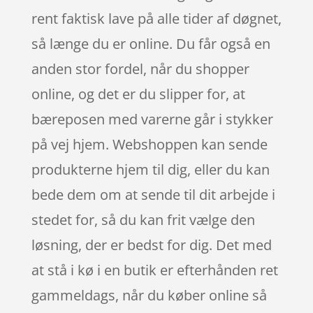
rent faktisk lave på alle tider af døgnet,
så længe du er online. Du får også en
anden stor fordel, når du shopper
online, og det er du slipper for, at
bæreposen med varerne går i stykker
på vej hjem. Webshoppen kan sende
produkterne hjem til dig, eller du kan
bede dem om at sende til dit arbejde i
stedet for, så du kan frit vælge den
løsning, der er bedst for dig. Det med
at stå i kø i en butik er efterhånden ret
gammeldags, når du køber online så