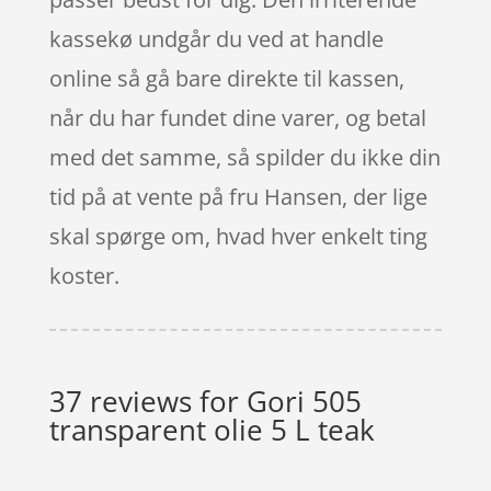
kassekø undgår du ved at handle
online så gå bare direkte til kassen,
når du har fundet dine varer, og betal
med det samme, så spilder du ikke din
tid på at vente på fru Hansen, der lige
skal spørge om, hvad hver enkelt ting
koster.
37 reviews for
Gori 505
transparent olie 5 L teak