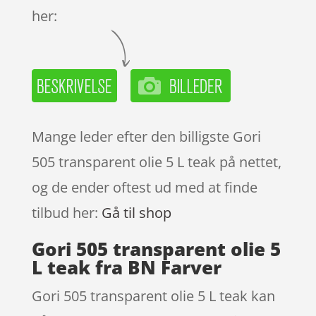
her:
Mange leder efter den billigste Gori
505 transparent olie 5 L teak på nettet,
og de ender oftest ud med at finde
tilbud her:
Gå til shop
Gori 505 transparent olie 5
L teak fra BN Farver
Gori 505 transparent olie 5 L teak kan