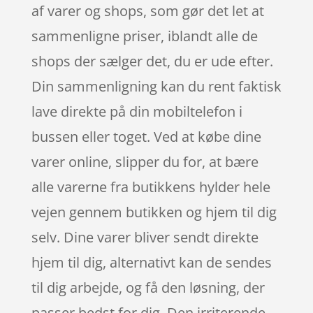
af varer og shops, som gør det let at
sammenligne priser, iblandt alle de
shops der sælger det, du er ude efter.
Din sammenligning kan du rent faktisk
lave direkte på din mobiltelefon i
bussen eller toget. Ved at købe dine
varer online, slipper du for, at bære
alle varerne fra butikkens hylder hele
vejen gennem butikken og hjem til dig
selv. Dine varer bliver sendt direkte
hjem til dig, alternativt kan de sendes
til dig arbejde, og få den løsning, der
passer bedst for dig. Den irriterende