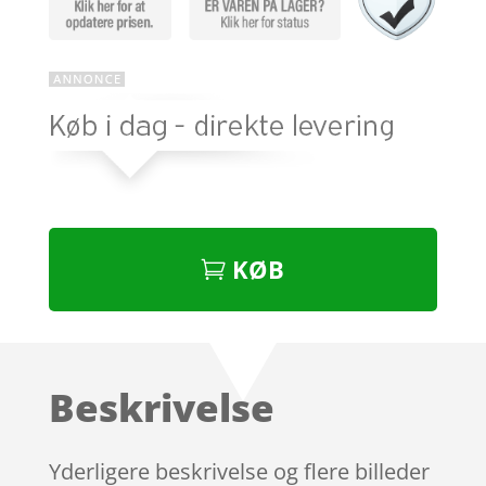
KØB
Beskrivelse
Yderligere beskrivelse og flere billeder