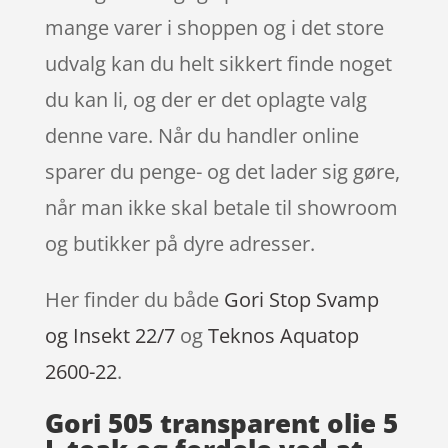
mange varer i shoppen og i det store
udvalg kan du helt sikkert finde noget
du kan li, og der er det oplagte valg
denne vare. Når du handler online
sparer du penge- og det lader sig gøre,
når man ikke skal betale til showroom
og butikker på dyre adresser.
Her finder du både
Gori Stop Svamp
og Insekt 22/7
og
Teknos Aquatop
2600-22
.
Gori 505 transparent olie 5