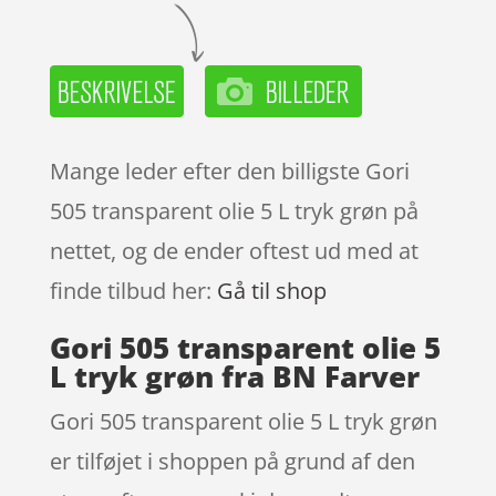
Mange leder efter den billigste Gori
505 transparent olie 5 L tryk grøn på
nettet, og de ender oftest ud med at
finde tilbud her:
Gå til shop
Gori 505 transparent olie 5
L tryk grøn fra BN Farver
Gori 505 transparent olie 5 L tryk grøn
er tilføjet i shoppen på grund af den