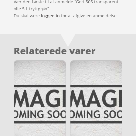
Vær den første til at anmelde “Gori 505 transparent
olie 5 L tryk grøn”
Du skal være
logged in
for at afgive en anmeldelse.
Relaterede varer