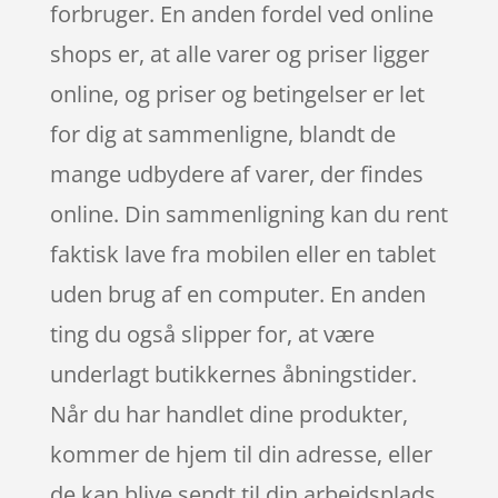
forbruger. En anden fordel ved online
shops er, at alle varer og priser ligger
online, og priser og betingelser er let
for dig at sammenligne, blandt de
mange udbydere af varer, der findes
online. Din sammenligning kan du rent
faktisk lave fra mobilen eller en tablet
uden brug af en computer. En anden
ting du også slipper for, at være
underlagt butikkernes åbningstider.
Når du har handlet dine produkter,
kommer de hjem til din adresse, eller
de kan blive sendt til din arbejdsplads,