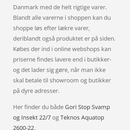
Danmark med de helt rigtige varer.
Blandt alle varerne i shoppen kan du
shoppe løs efter lækre varer,
deriblandt også produktet er på siden.
Købes der ind i online webshops kan
priserne findes lavere end i butikker-
og det lader sig gøre, når man ikke
skal betale til showroom og butikker
på dyre adresser.
Her finder du både
Gori Stop Svamp
og Insekt 22/7
og
Teknos Aquatop
2600-22
.