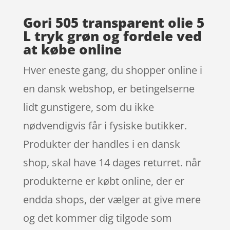
Gori 505 transparent olie 5
L tryk grøn og fordele ved
at købe online
Hver eneste gang, du shopper online i
en dansk webshop, er betingelserne
lidt gunstigere, som du ikke
nødvendigvis får i fysiske butikker.
Produkter der handles i en dansk
shop, skal have 14 dages returret. når
produkterne er købt online, der er
endda shops, der vælger at give mere
og det kommer dig tilgode som