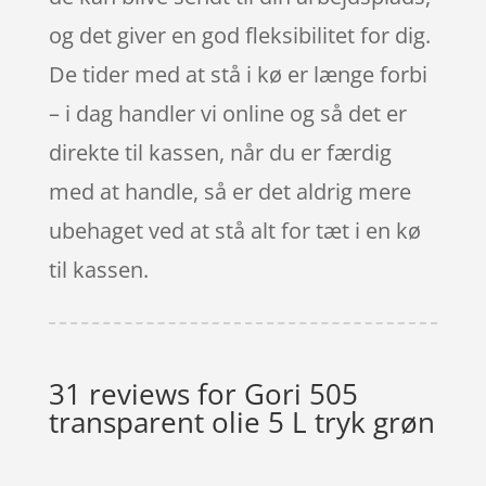
og det giver en god fleksibilitet for dig.
De tider med at stå i kø er længe forbi
– i dag handler vi online og så det er
direkte til kassen, når du er færdig
med at handle, så er det aldrig mere
ubehaget ved at stå alt for tæt i en kø
til kassen.
31 reviews for
Gori 505
transparent olie 5 L tryk grøn