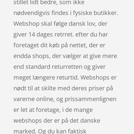
stillet lidt bedre, som ikke
nødvendigvis findes i fysiske butikker.
Webshop skal følge dansk lov, der
giver 14 dages retrret. efter du har
foretaget dit køb på nettet, der er
endda shops, der vælger at give mere
end standard returretten og giver
meget længere returtid. Webshops er
nødt til at skilte med deres priser på
varerne online, og prissammenlignen
er let at foretage, i de mange
webshops der er på det danske
marked. Og du kan faktisk