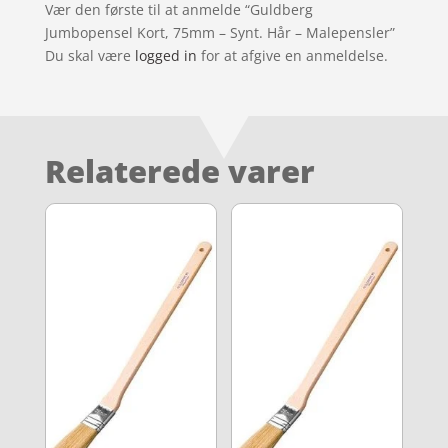
Vær den første til at anmelde “Guldberg
Jumbopensel Kort, 75mm – Synt. Hår – Malepensler”
Du skal være
logged in
for at afgive en anmeldelse.
Relaterede varer