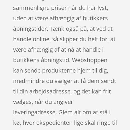
sammenligne priser når du har lyst,
uden at være afhængig af butikkers
åbningstider. Tænk også på, at ved at
handle online, så slipper du helt for, at
være afhængig af at nå at handle i
butikkens åbningstid. Webshoppen
kan sende produkterne hjem til dig,
medmindre du vælger at få dem sendt
til din arbejdsadresse, og det kan frit
vælges, når du angiver
leveringadresse. Glem alt om at stå i
kø, hvor ekspedienten lige skal ringe til