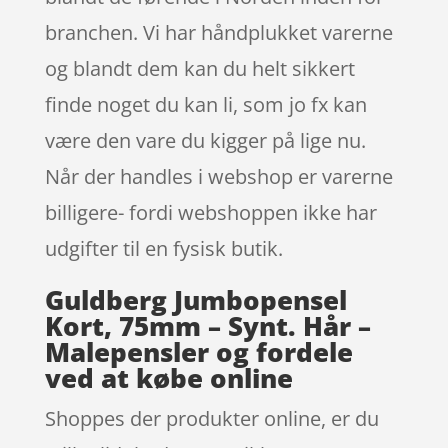
branchen. Vi har håndplukket varerne
og blandt dem kan du helt sikkert
finde noget du kan li, som jo fx kan
være den vare du kigger på lige nu.
Når der handles i webshop er varerne
billigere- fordi webshoppen ikke har
udgifter til en fysisk butik.
Guldberg Jumbopensel
Kort, 75mm – Synt. Hår –
Malepensler og fordele
ved at købe online
Shoppes der produkter online, er du