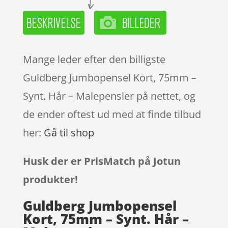
Mange leder efter den billigste
Guldberg Jumbopensel Kort, 75mm –
Synt. Hår – Malepensler på nettet, og
de ender oftest ud med at finde tilbud
her:
Gå til shop
Husk der er PrisMatch på Jotun
produkter!
Guldberg Jumbopensel
Kort, 75mm – Synt. Hår –