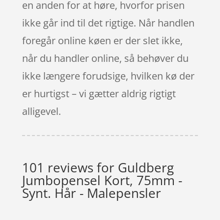
en anden for at høre, hvorfor prisen
ikke går ind til det rigtige. Når handlen
foregår online køen er der slet ikke,
når du handler online, så behøver du
ikke længere forudsige, hvilken kø der
er hurtigst – vi gætter aldrig rigtigt
alligevel.
101 reviews for
Guldberg
Jumbopensel Kort, 75mm -
Synt. Hår - Malepensler