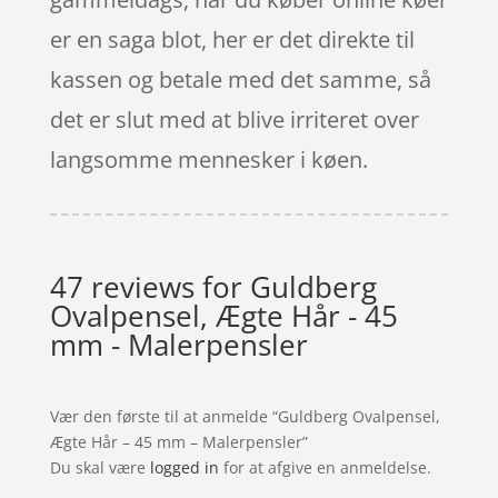
er en saga blot, her er det direkte til
kassen og betale med det samme, så
det er slut med at blive irriteret over
langsomme mennesker i køen.
47 reviews for
Guldberg
Ovalpensel, Ægte Hår - 45
mm - Malerpensler
Vær den første til at anmelde “Guldberg Ovalpensel,
Ægte Hår – 45 mm – Malerpensler”
Du skal være
logged in
for at afgive en anmeldelse.