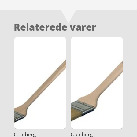
Relaterede varer
Guldberg
Guldberg