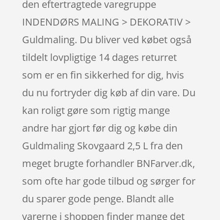
den eftertragtede varegruppe
INDENDØRS MALING > DEKORATIV >
Guldmaling. Du bliver ved købet også
tildelt lovpligtige 14 dages returret
som er en fin sikkerhed for dig, hvis
du nu fortryder dig køb af din vare. Du
kan roligt gøre som rigtig mange
andre har gjort før dig og købe din
Guldmaling Skovgaard 2,5 L fra den
meget brugte forhandler BNFarver.dk,
som ofte har gode tilbud og sørger for
du sparer gode penge. Blandt alle
varerne i shoppen finder mange det