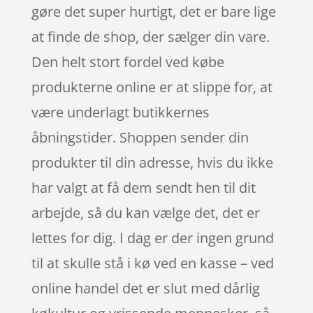
gøre det super hurtigt, det er bare lige
at finde de shop, der sælger din vare.
Den helt stort fordel ved købe
produkterne online er at slippe for, at
være underlagt butikkernes
åbningstider. Shoppen sender din
produkter til din adresse, hvis du ikke
har valgt at få dem sendt hen til dit
arbejde, så du kan vælge det, det er
lettes for dig. I dag er der ingen grund
til at skulle stå i kø ved en kasse – ved
online handel det er slut med dårlig