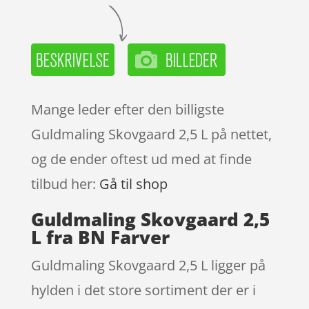
Mange leder efter den billigste
Guldmaling Skovgaard 2,5 L på nettet,
og de ender oftest ud med at finde
tilbud her:
Gå til shop
Guldmaling Skovgaard 2,5
L fra BN Farver
Guldmaling Skovgaard 2,5 L ligger på
hylden i det store sortiment der er i