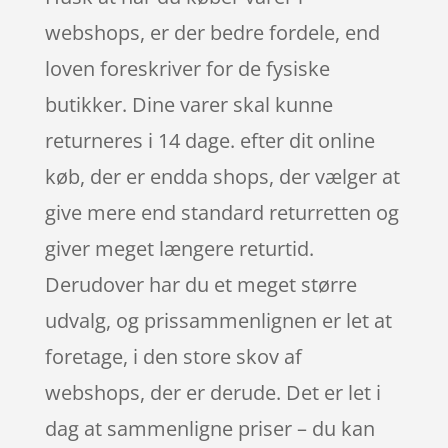
webshops, er der bedre fordele, end
loven foreskriver for de fysiske
butikker. Dine varer skal kunne
returneres i 14 dage. efter dit online
køb, der er endda shops, der vælger at
give mere end standard returretten og
giver meget længere returtid.
Derudover har du et meget større
udvalg, og prissammenlignen er let at
foretage, i den store skov af
webshops, der er derude. Det er let i
dag at sammenligne priser – du kan