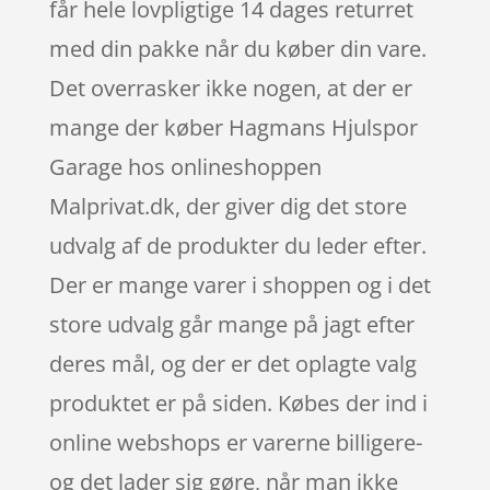
får hele lovpligtige 14 dages returret
med din pakke når du køber din vare.
Det overrasker ikke nogen, at der er
mange der køber Hagmans Hjulspor
Garage hos onlineshoppen
Malprivat.dk, der giver dig det store
udvalg af de produkter du leder efter.
Der er mange varer i shoppen og i det
store udvalg går mange på jagt efter
deres mål, og der er det oplagte valg
produktet er på siden. Købes der ind i
online webshops er varerne billigere-
og det lader sig gøre, når man ikke