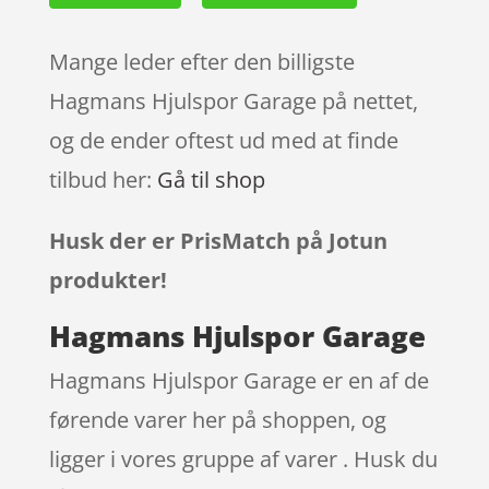
Mange leder efter den billigste
Hagmans Hjulspor Garage på nettet,
og de ender oftest ud med at finde
tilbud her:
Gå til shop
Husk der er PrisMatch på Jotun
produkter!
Hagmans Hjulspor Garage
Hagmans Hjulspor Garage er en af de
førende varer her på shoppen, og
ligger i vores gruppe af varer . Husk du