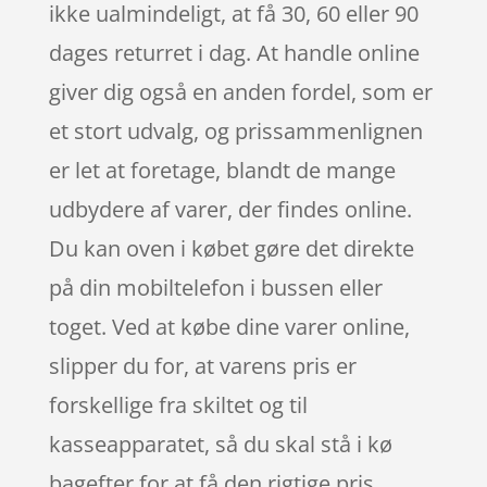
ikke ualmindeligt, at få 30, 60 eller 90
dages returret i dag. At handle online
giver dig også en anden fordel, som er
et stort udvalg, og prissammenlignen
er let at foretage, blandt de mange
udbydere af varer, der findes online.
Du kan oven i købet gøre det direkte
på din mobiltelefon i bussen eller
toget. Ved at købe dine varer online,
slipper du for, at varens pris er
forskellige fra skiltet og til
kasseapparatet, så du skal stå i kø
bagefter for at få den rigtige pris.