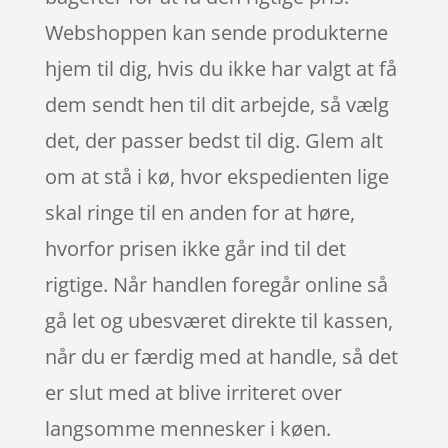
Webshoppen kan sende produkterne
hjem til dig, hvis du ikke har valgt at få
dem sendt hen til dit arbejde, så vælg
det, der passer bedst til dig. Glem alt
om at stå i kø, hvor ekspedienten lige
skal ringe til en anden for at høre,
hvorfor prisen ikke går ind til det
rigtige. Når handlen foregår online så
gå let og ubesværet direkte til kassen,
når du er færdig med at handle, så det
er slut med at blive irriteret over
langsomme mennesker i køen.