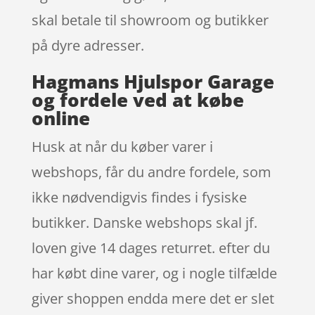
skal betale til showroom og butikker
på dyre adresser.
Hagmans Hjulspor Garage
og fordele ved at købe
online
Husk at når du køber varer i
webshops, får du andre fordele, som
ikke nødvendigvis findes i fysiske
butikker. Danske webshops skal jf.
loven give 14 dages returret. efter du
har købt dine varer, og i nogle tilfælde
giver shoppen endda mere det er slet