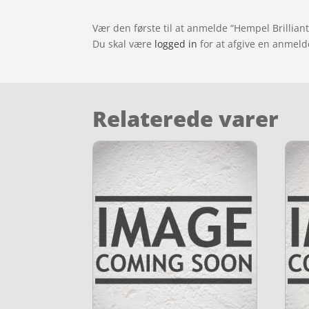
Vær den første til at anmelde “Hempel Brilliant
Du skal være
logged in
for at afgive en anmeld
Relaterede varer