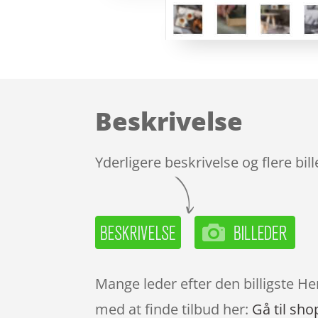
Beskrivelse
Yderligere beskrivelse og flere bil
Mange leder efter den billigste He
med at finde tilbud her:
Gå til sho