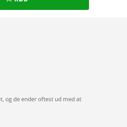
et, og de ender oftest ud med at