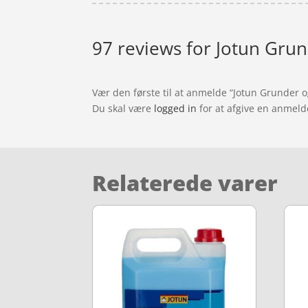
97 reviews for
Jotun Grun
Vær den første til at anmelde “Jotun Grunder 
Du skal være
logged in
for at afgive en anmeld
Relaterede varer