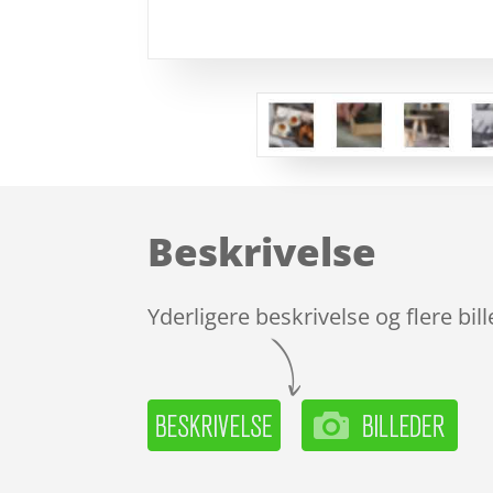
Beskrivelse
Yderligere beskrivelse og flere bil