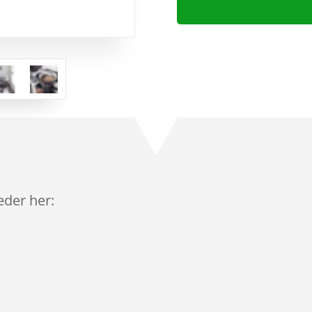
leder her: