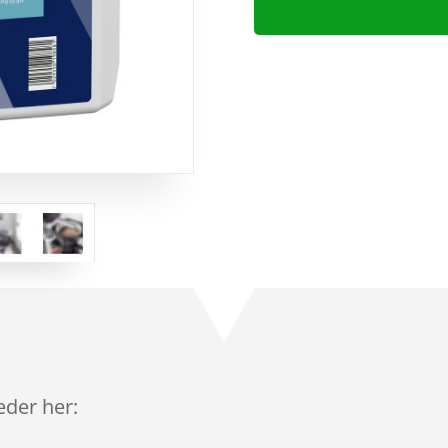
leder her: