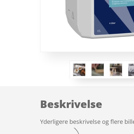
Beskrivelse
Yderligere beskrivelse og flere bil