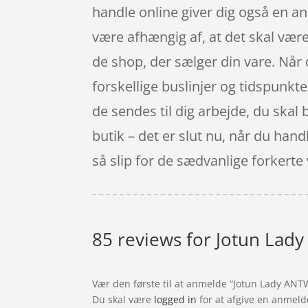
handle online giver dig også en an
være afhængig af, at det skal være
de shop, der sælger din vare. Når d
forskellige buslinjer og tidspunkte
de sendes til dig arbejde, du skal
butik – det er slut nu, når du hand
så slip for de sædvanlige forkerte
85 reviews for
Jotun Lady
Vær den første til at anmelde “Jotun Lady ANT
Du skal være
logged in
for at afgive en anmeld