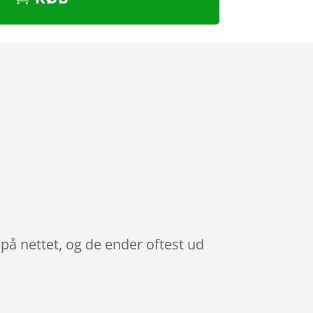
på nettet, og de ender oftest ud