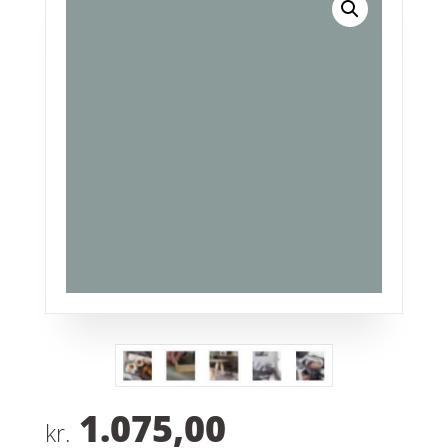
1.075,00
kr.