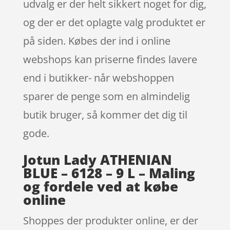
udvalg er der helt sikkert noget for dig,
og der er det oplagte valg produktet er
på siden. Købes der ind i online
webshops kan priserne findes lavere
end i butikker- når webshoppen
sparer de penge som en almindelig
butik bruger, så kommer det dig til
gode.
Jotun Lady ATHENIAN
BLUE – 6128 – 9 L – Maling
og fordele ved at købe
online
Shoppes der produkter online, er der