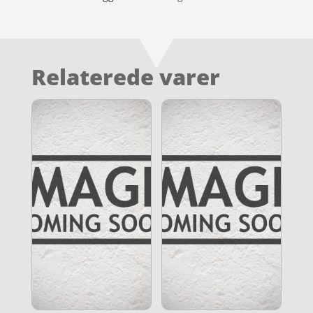
Relaterede varer