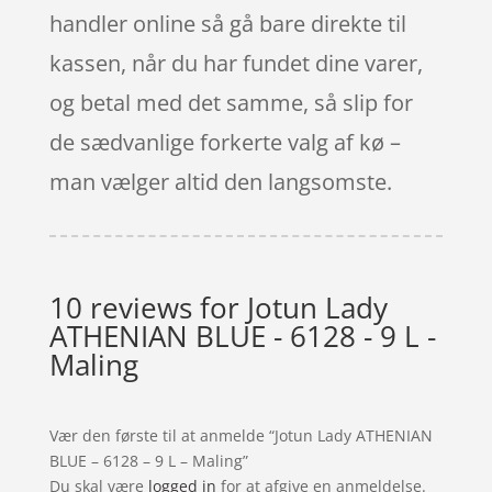
handler online så gå bare direkte til
kassen, når du har fundet dine varer,
og betal med det samme, så slip for
de sædvanlige forkerte valg af kø –
man vælger altid den langsomste.
10 reviews for
Jotun Lady
ATHENIAN BLUE - 6128 - 9 L -
Maling
Vær den første til at anmelde “Jotun Lady ATHENIAN
BLUE – 6128 – 9 L – Maling”
Du skal være
logged in
for at afgive en anmeldelse.