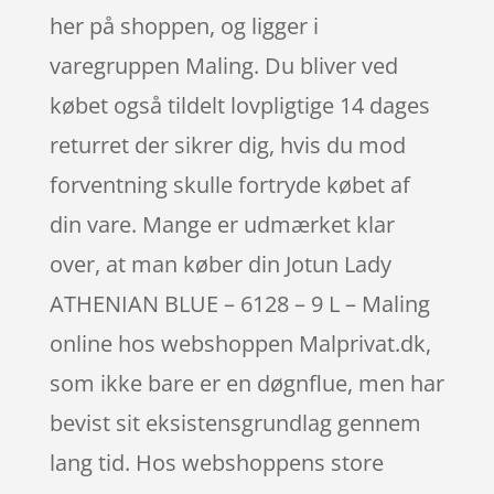
her på shoppen, og ligger i
varegruppen Maling. Du bliver ved
købet også tildelt lovpligtige 14 dages
returret der sikrer dig, hvis du mod
forventning skulle fortryde købet af
din vare. Mange er udmærket klar
over, at man køber din Jotun Lady
ATHENIAN BLUE – 6128 – 9 L – Maling
online hos webshoppen Malprivat.dk,
som ikke bare er en døgnflue, men har
bevist sit eksistensgrundlag gennem
lang tid. Hos webshoppens store