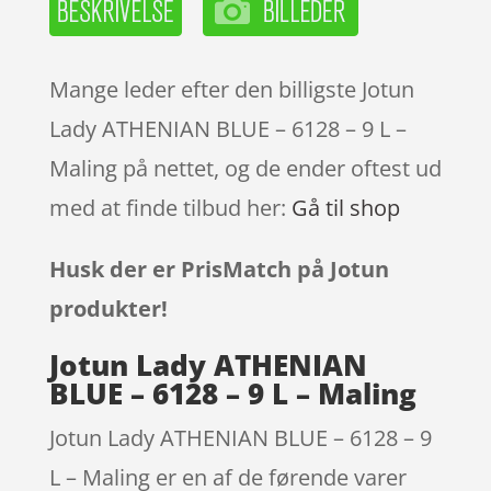
Mange leder efter den billigste Jotun
Lady ATHENIAN BLUE – 6128 – 9 L –
Maling på nettet, og de ender oftest ud
med at finde tilbud her:
Gå til shop
Husk der er PrisMatch på Jotun
produkter!
Jotun Lady ATHENIAN
BLUE – 6128 – 9 L – Maling
Jotun Lady ATHENIAN BLUE – 6128 – 9
L – Maling er en af de førende varer