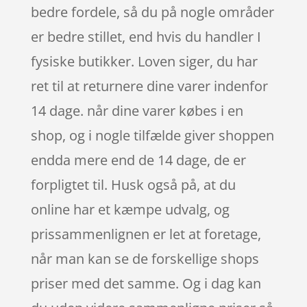
bedre fordele, så du på nogle områder
er bedre stillet, end hvis du handler I
fysiske butikker. Loven siger, du har
ret til at returnere dine varer indenfor
14 dage. når dine varer købes i en
shop, og i nogle tilfælde giver shoppen
endda mere end de 14 dage, de er
forpligtet til. Husk også på, at du
online har et kæmpe udvalg, og
prissammenlignen er let at foretage,
når man kan se de forskellige shops
priser med det samme. Og i dag kan