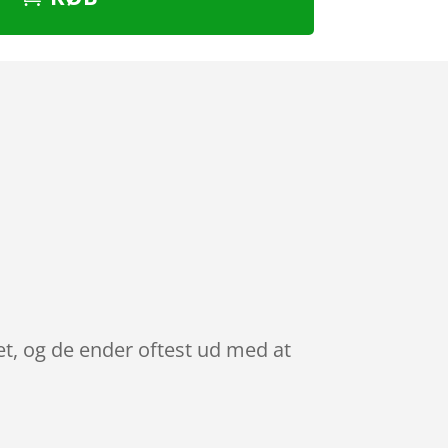
et, og de ender oftest ud med at