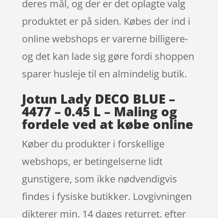
deres mål, og der er det oplagte valg
produktet er på siden. Købes der ind i
online webshops er varerne billigere-
og det kan lade sig gøre fordi shoppen
sparer husleje til en almindelig butik.
Jotun Lady DECO BLUE –
4477 – 0.45 L – Maling og
fordele ved at købe online
Køber du produkter i forskellige
webshops, er betingelserne lidt
gunstigere, som ikke nødvendigvis
findes i fysiske butikker. Lovgivningen
dikterer min. 14 dages returret. efter