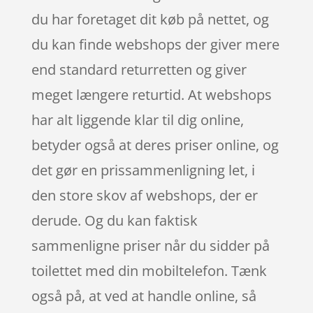
du har foretaget dit køb på nettet, og
du kan finde webshops der giver mere
end standard returretten og giver
meget længere returtid. At webshops
har alt liggende klar til dig online,
betyder også at deres priser online, og
det gør en prissammenligning let, i
den store skov af webshops, der er
derude. Og du kan faktisk
sammenligne priser når du sidder på
toilettet med din mobiltelefon. Tænk
også på, at ved at handle online, så