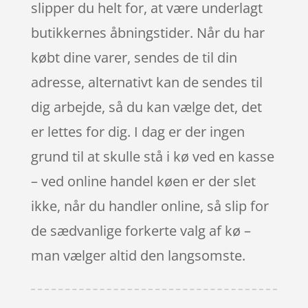
slipper du helt for, at være underlagt
butikkernes åbningstider. Når du har
købt dine varer, sendes de til din
adresse, alternativt kan de sendes til
dig arbejde, så du kan vælge det, det
er lettes for dig. I dag er der ingen
grund til at skulle stå i kø ved en kasse
– ved online handel køen er der slet
ikke, når du handler online, så slip for
de sædvanlige forkerte valg af kø –
man vælger altid den langsomste.