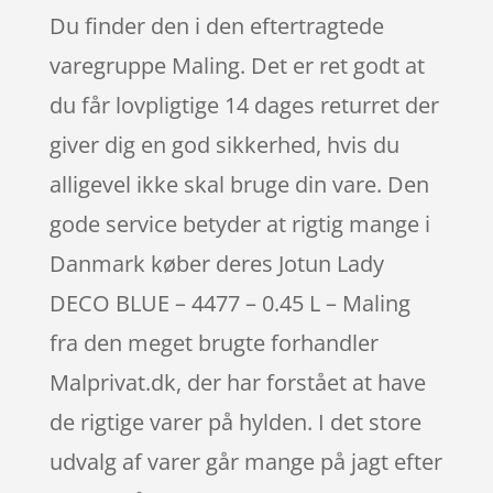
Du finder den i den eftertragtede
varegruppe Maling. Det er ret godt at
du får lovpligtige 14 dages returret der
giver dig en god sikkerhed, hvis du
alligevel ikke skal bruge din vare. Den
gode service betyder at rigtig mange i
Danmark køber deres Jotun Lady
DECO BLUE – 4477 – 0.45 L – Maling
fra den meget brugte forhandler
Malprivat.dk, der har forstået at have
de rigtige varer på hylden. I det store
udvalg af varer går mange på jagt efter