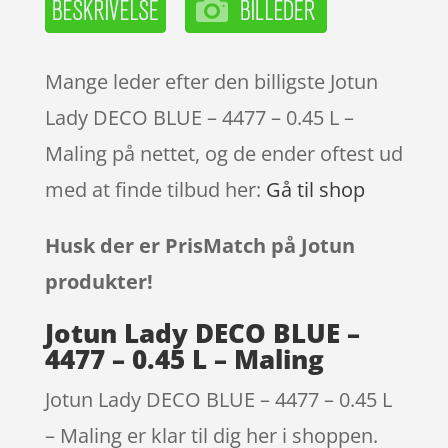
Mange leder efter den billigste Jotun
Lady DECO BLUE – 4477 – 0.45 L –
Maling på nettet, og de ender oftest ud
med at finde tilbud her:
Gå til shop
Husk der er PrisMatch på Jotun
produkter!
Jotun Lady DECO BLUE –
4477 – 0.45 L – Maling
Jotun Lady DECO BLUE – 4477 – 0.45 L
– Maling er klar til dig her i shoppen.