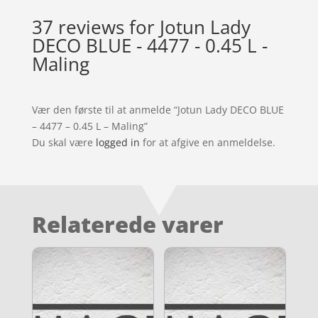
37 reviews for
Jotun Lady
DECO BLUE - 4477 - 0.45 L -
Maling
Vær den første til at anmelde “Jotun Lady DECO BLUE
– 4477 – 0.45 L – Maling”
Du skal være
logged in
for at afgive en anmeldelse.
Relaterede varer