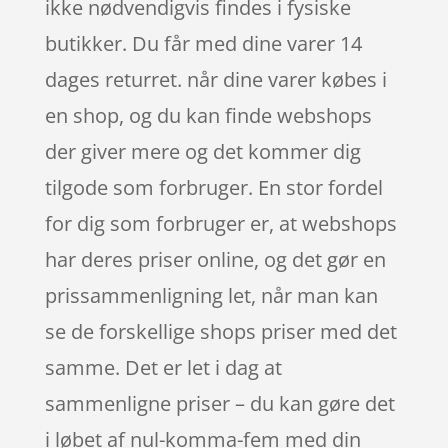
ikke nødvendigvis findes i fysiske
butikker. Du får med dine varer 14
dages returret. når dine varer købes i
en shop, og du kan finde webshops
der giver mere og det kommer dig
tilgode som forbruger. En stor fordel
for dig som forbruger er, at webshops
har deres priser online, og det gør en
prissammenligning let, når man kan
se de forskellige shops priser med det
samme. Det er let i dag at
sammenligne priser – du kan gøre det
i løbet af nul-komma-fem med din