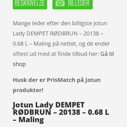
Mange leder efter den billigste Jotun
Lady DEMPET RØDBRUN – 20138 –
0.68 L – Maling på nettet, og de ender
oftest ud med at finde tilbud her:
Gå til
shop
Husk der er PrisMatch på Jotun
produkter!
Jotun Lady DEMPET
RØDBRUN – 20138 – 0.68 L
– Maling