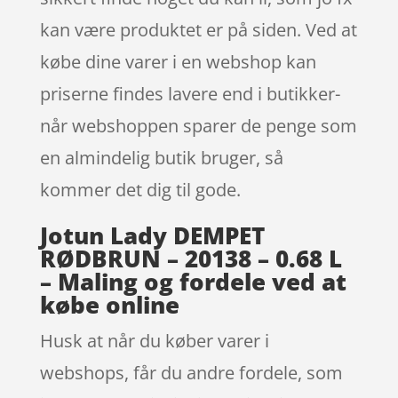
kan være produktet er på siden. Ved at
købe dine varer i en webshop kan
priserne findes lavere end i butikker-
når webshoppen sparer de penge som
en almindelig butik bruger, så
kommer det dig til gode.
Jotun Lady DEMPET
RØDBRUN – 20138 – 0.68 L
– Maling og fordele ved at
købe online
Husk at når du køber varer i
webshops, får du andre fordele, som