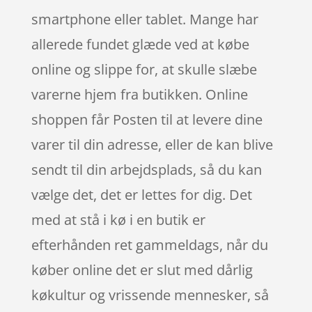
smartphone eller tablet. Mange har
allerede fundet glæde ved at købe
online og slippe for, at skulle slæbe
varerne hjem fra butikken. Online
shoppen får Posten til at levere dine
varer til din adresse, eller de kan blive
sendt til din arbejdsplads, så du kan
vælge det, det er lettes for dig. Det
med at stå i kø i en butik er
efterhånden ret gammeldags, når du
køber online det er slut med dårlig
køkultur og vrissende mennesker, så