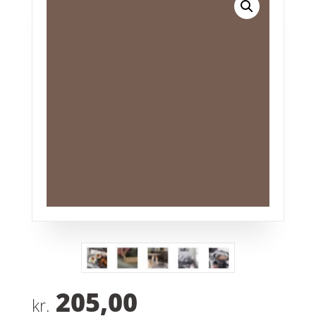
205,00
kr.