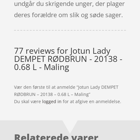
undgår du skrigende unger, der plager
deres forældre om slik og søde sager.
77 reviews for
Jotun Lady
DEMPET RØDBRUN - 20138 -
0.68 L - Maling
Vær den første til at anmelde “Jotun Lady DEMPET
RØDBRUN – 20138 – 0.68 L – Maling”
Du skal være
logged in
for at afgive en anmeldelse.
Relaterede varer