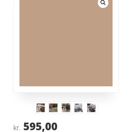
595,00
kr.