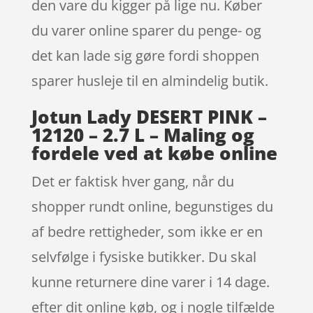
den vare du kigger på lige nu. Køber
du varer online sparer du penge- og
det kan lade sig gøre fordi shoppen
sparer husleje til en almindelig butik.
Jotun Lady DESERT PINK –
12120 – 2.7 L – Maling og
fordele ved at købe online
Det er faktisk hver gang, når du
shopper rundt online, begunstiges du
af bedre rettigheder, som ikke er en
selvfølge i fysiske butikker. Du skal
kunne returnere dine varer i 14 dage.
efter dit online køb, og i nogle tilfælde