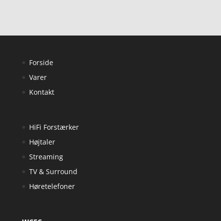
Forside
Varer
Kontakt
HiFi Forstærker
Højtaler
Streaming
TV & Surround
Høretelefoner