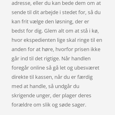
adresse, eller du kan bede dem om at
sende til dit arbejde i stedet for, så du
kan frit vælge den løsning, der er
bedst for dig. Glem alt om at stå i kø,
hvor ekspedienten lige skal ringe til en
anden for at høre, hvorfor prisen ikke
går ind til det rigtige. Når handlen
foregår online så gå let og ubesværet
direkte til kassen, når du er færdig
med at handle, så undgår du
skrigende unger, der plager deres
forældre om slik og søde sager.