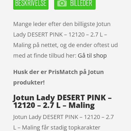
Mange leder efter den billigste Jotun
Lady DESERT PINK – 12120 – 2.7 L –
Maling på nettet, og de ender oftest ud
med at finde tilbud her:
Gå til shop
Husk der er PrisMatch på Jotun
produkter!
Jotun Lady DESERT PINK –
12120 – 2.7 L – Maling
Jotun Lady DESERT PINK – 12120 – 2.7
L – Maling får stadig topkarakter