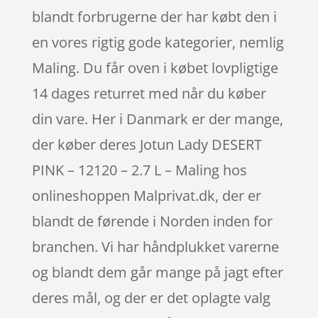
blandt forbrugerne der har købt den i
en vores rigtig gode kategorier, nemlig
Maling. Du får oven i købet lovpligtige
14 dages returret med når du køber
din vare. Her i Danmark er der mange,
der køber deres Jotun Lady DESERT
PINK – 12120 – 2.7 L – Maling hos
onlineshoppen Malprivat.dk, der er
blandt de førende i Norden inden for
branchen. Vi har håndplukket varerne
og blandt dem går mange på jagt efter
deres mål, og der er det oplagte valg