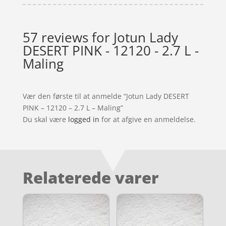
57 reviews for
Jotun Lady
DESERT PINK - 12120 - 2.7 L -
Maling
Vær den første til at anmelde “Jotun Lady DESERT
PINK – 12120 – 2.7 L – Maling”
Du skal være
logged in
for at afgive en anmeldelse.
Relaterede varer