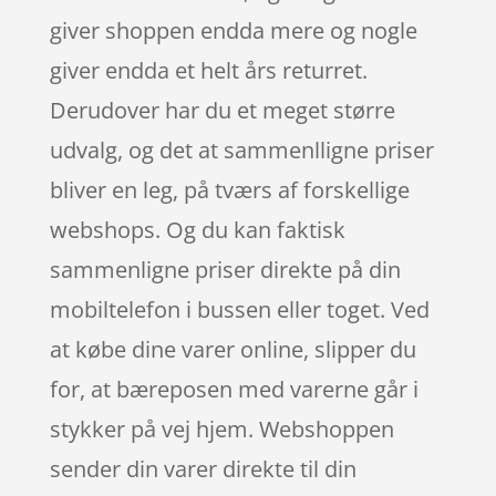
giver shoppen endda mere og nogle
giver endda et helt års returret.
Derudover har du et meget større
udvalg, og det at sammenlligne priser
bliver en leg, på tværs af forskellige
webshops. Og du kan faktisk
sammenligne priser direkte på din
mobiltelefon i bussen eller toget. Ved
at købe dine varer online, slipper du
for, at bæreposen med varerne går i
stykker på vej hjem. Webshoppen
sender din varer direkte til din