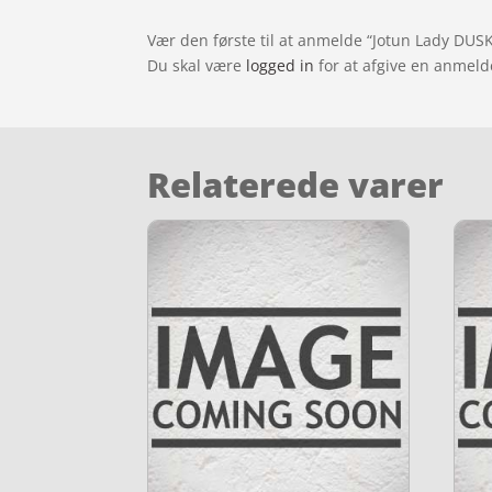
Vær den første til at anmelde “Jotun Lady DUSK
Du skal være
logged in
for at afgive en anmeld
Relaterede varer