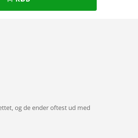
ettet, og de ender oftest ud med