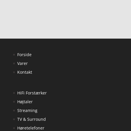
Forside
Varer
Kontakt
HiFi Forstærker
Højtaler
Streaming
TV & Surround
Høretelefoner