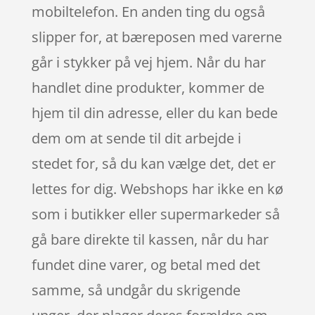
mobiltelefon. En anden ting du også
slipper for, at bæreposen med varerne
går i stykker på vej hjem. Når du har
handlet dine produkter, kommer de
hjem til din adresse, eller du kan bede
dem om at sende til dit arbejde i
stedet for, så du kan vælge det, det er
lettes for dig. Webshops har ikke en kø
som i butikker eller supermarkeder så
gå bare direkte til kassen, når du har
fundet dine varer, og betal med det
samme, så undgår du skrigende