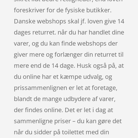
foreskriver for de fysiske butikker.
Danske webshops skal jf. loven give 14
dages returret. når du har handlet dine
varer, og du kan finde webshops der
giver mere og forlænger din returret til
mere end de 14 dage. Husk også på, at
du online har et kæmpe udvalg, og
prissammenlignen er let at foretage,
blandt de mange udbydere af varer,
der findes online. Det er let i dag at
sammenligne priser – du kan gøre det
når du sidder på toilettet med din