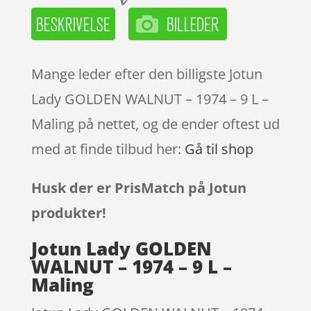
Mange leder efter den billigste Jotun
Lady GOLDEN WALNUT – 1974 – 9 L –
Maling på nettet, og de ender oftest ud
med at finde tilbud her:
Gå til shop
Husk der er PrisMatch på Jotun
produkter!
Jotun Lady GOLDEN
WALNUT – 1974 – 9 L –
Maling