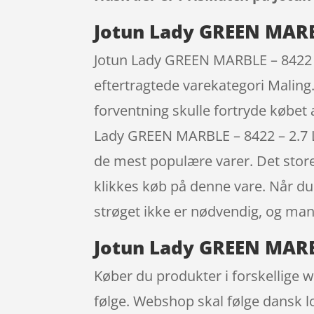
Jotun Lady GREEN MARBL
Jotun Lady GREEN MARBLE – 8422 – 
eftertragtede varekategori Maling.
forventning skulle fortryde købet
Lady GREEN MARBLE – 8422 – 2.7 L
de mest populære varer. Det store 
klikkes køb på denne vare. Når du 
strøget ikke er nødvendig, og ma
Jotun Lady GREEN MARBLE
Køber du produkter i forskellige 
følge. Webshop skal følge dansk lo