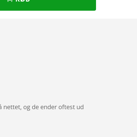
 nettet, og de ender oftest ud