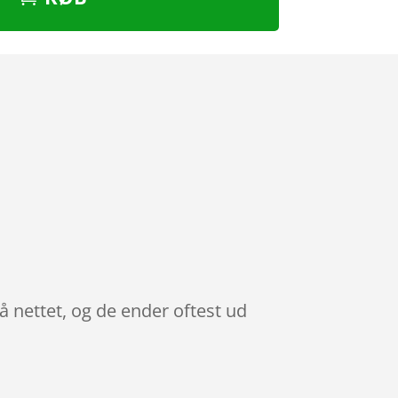
å nettet, og de ender oftest ud