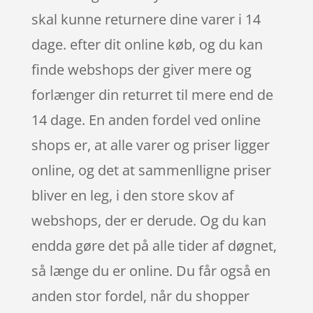
skal kunne returnere dine varer i 14
dage. efter dit online køb, og du kan
finde webshops der giver mere og
forlænger din returret til mere end de
14 dage. En anden fordel ved online
shops er, at alle varer og priser ligger
online, og det at sammenlligne priser
bliver en leg, i den store skov af
webshops, der er derude. Og du kan
endda gøre det på alle tider af døgnet,
så længe du er online. Du får også en
anden stor fordel, når du shopper