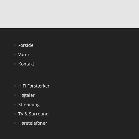
Forside
Varer
Kontakt
HiFi Forstærker
Højtaler
Streaming
TV & Surround
Høretelefoner