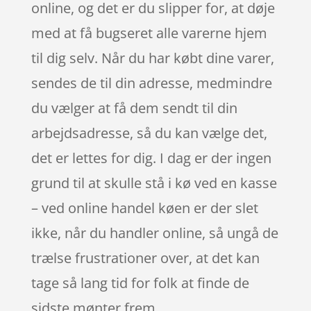
online, og det er du slipper for, at døje
med at få bugseret alle varerne hjem
til dig selv. Når du har købt dine varer,
sendes de til din adresse, medmindre
du vælger at få dem sendt til din
arbejdsadresse, så du kan vælge det,
det er lettes for dig. I dag er der ingen
grund til at skulle stå i kø ved en kasse
– ved online handel køen er der slet
ikke, når du handler online, så ungå de
trælse frustrationer over, at det kan
tage så lang tid for folk at finde de
sidste mønter frem.