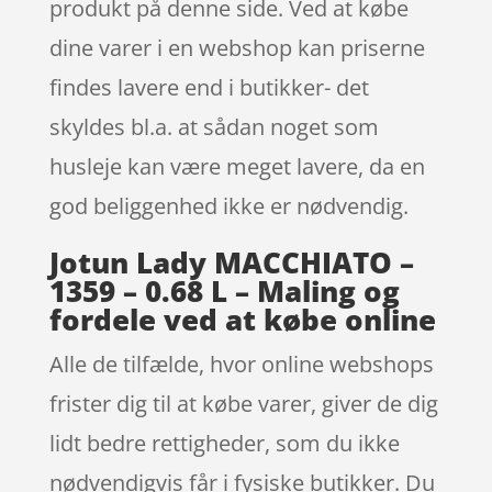
produkt på denne side. Ved at købe
dine varer i en webshop kan priserne
findes lavere end i butikker- det
skyldes bl.a. at sådan noget som
husleje kan være meget lavere, da en
god beliggenhed ikke er nødvendig.
Jotun Lady MACCHIATO –
1359 – 0.68 L – Maling og
fordele ved at købe online
Alle de tilfælde, hvor online webshops
frister dig til at købe varer, giver de dig
lidt bedre rettigheder, som du ikke
nødvendigvis får i fysiske butikker. Du