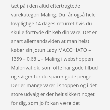
tæt på i den altid eftertragtede
varekategori Maling. Du får også hele
lovpligtige 14 dages returret hvis du
skulle fortryde dit køb din vare. Det er
snart allemandsviden at man helst
køber sin Jotun Lady MACCHIATO –
1359 – 0.68 L – Maling i webshoppen
Malprivat.dk, som ofte har gode tilbud
og sørger for du sparer gode penge.
Der er mange varer i shoppen og i det
store udvalg er der helt sikkert noget
for dig, som jo fx kan være det