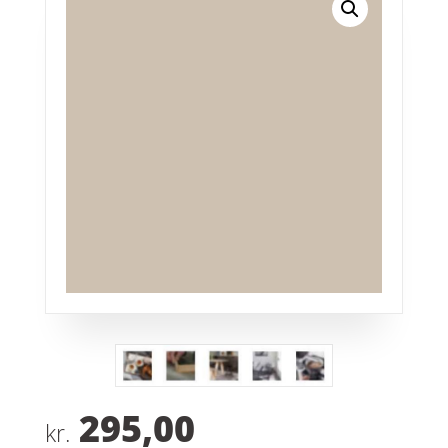
295,00
kr.