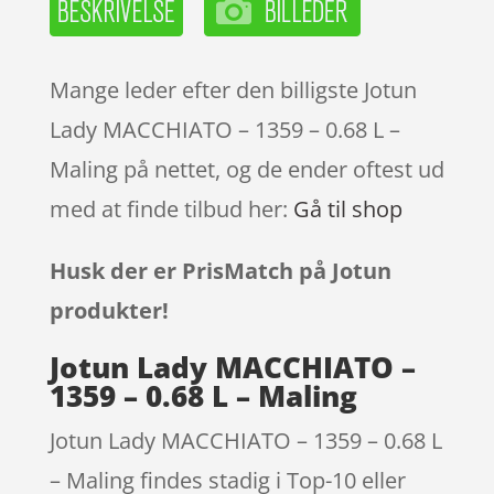
Mange leder efter den billigste Jotun
Lady MACCHIATO – 1359 – 0.68 L –
Maling på nettet, og de ender oftest ud
med at finde tilbud her:
Gå til shop
Husk der er PrisMatch på Jotun
produkter!
Jotun Lady MACCHIATO –
1359 – 0.68 L – Maling
Jotun Lady MACCHIATO – 1359 – 0.68 L
– Maling findes stadig i Top-10 eller