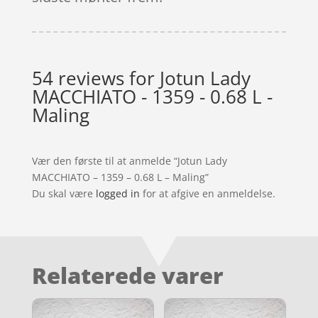
54 reviews for
Jotun Lady
MACCHIATO - 1359 - 0.68 L -
Maling
Vær den første til at anmelde “Jotun Lady
MACCHIATO – 1359 – 0.68 L – Maling”
Du skal være
logged in
for at afgive en anmeldelse.
Relaterede varer