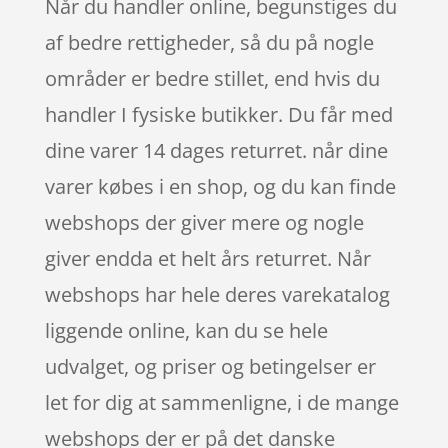
Når du handler online, begunstiges du
af bedre rettigheder, så du på nogle
områder er bedre stillet, end hvis du
handler I fysiske butikker. Du får med
dine varer 14 dages returret. når dine
varer købes i en shop, og du kan finde
webshops der giver mere og nogle
giver endda et helt års returret. Når
webshops har hele deres varekatalog
liggende online, kan du se hele
udvalget, og priser og betingelser er
let for dig at sammenligne, i de mange
webshops der er på det danske