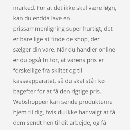
marked. For at det ikke skal være løgn,
kan du endda lave en
prissammenligning super hurtigt, det
er bare lige at finde de shop, der
sælger din vare. Når du handler online
er du også fri for, at varens pris er
forskellige fra skiltet og til
kasseapparatet, så du skal stå i kø
bagefter for at få den rigtige pris.
Webshoppen kan sende produkterne
hjem til dig, hvis du ikke har valgt at få
dem sendt hen til dit arbejde, og få