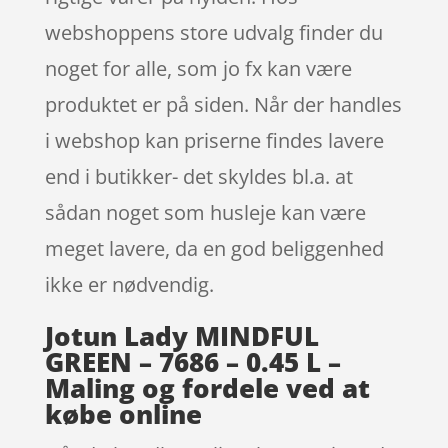
webshoppens store udvalg finder du
noget for alle, som jo fx kan være
produktet er på siden. Når der handles
i webshop kan priserne findes lavere
end i butikker- det skyldes bl.a. at
sådan noget som husleje kan være
meget lavere, da en god beliggenhed
ikke er nødvendig.
Jotun Lady MINDFUL
GREEN – 7686 – 0.45 L –
Maling og fordele ved at
købe online