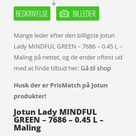
Mange leder efter den billigste Jotun
Lady MINDFUL GREEN – 7686 – 0.45 L –
Maling på nettet, og de ender oftest ud
med at finde tilbud her:
Gå til shop
Husk der er PrisMatch på Jotun
produkter!
Jotun Lady MINDFUL
GREEN – 7686 – 0.45 L –
Maling