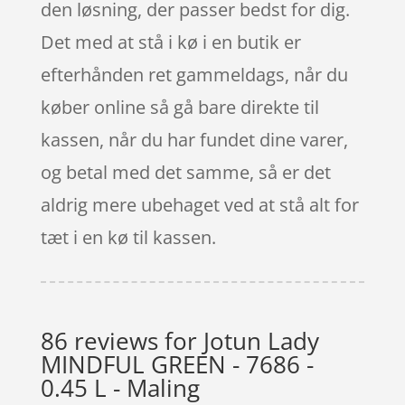
den løsning, der passer bedst for dig.
Det med at stå i kø i en butik er
efterhånden ret gammeldags, når du
køber online så gå bare direkte til
kassen, når du har fundet dine varer,
og betal med det samme, så er det
aldrig mere ubehaget ved at stå alt for
tæt i en kø til kassen.
86 reviews for
Jotun Lady
MINDFUL GREEN - 7686 -
0.45 L - Maling