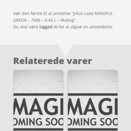
Vær den første til at anmelde “Jotun Lady MINDFUL
GREEN – 7686 – 0.45 L – Maling”
Du skal være
logged in
for at afgive en anmeldelse.
Relaterede varer