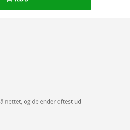
å nettet, og de ender oftest ud