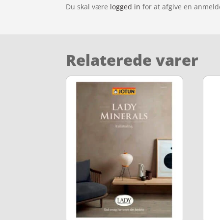
Du skal være
logged in
for at afgive en anmeld
Relaterede varer