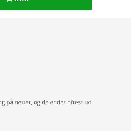
g på nettet, og de ender oftest ud