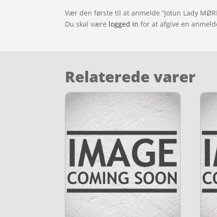
Vær den første til at anmelde “Jotun Lady MØR
Du skal være
logged in
for at afgive en anmeld
Relaterede varer