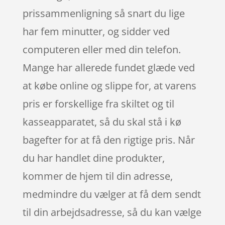
prissammenligning så snart du lige
har fem minutter, og sidder ved
computeren eller med din telefon.
Mange har allerede fundet glæde ved
at købe online og slippe for, at varens
pris er forskellige fra skiltet og til
kasseapparatet, så du skal stå i kø
bagefter for at få den rigtige pris. Når
du har handlet dine produkter,
kommer de hjem til din adresse,
medmindre du vælger at få dem sendt
til din arbejdsadresse, så du kan vælge