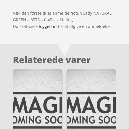
Vær den første til at anmelde “Jotun Lady NATURAL
GREEN – 8575 – 0.45 L – Maling”
Du skal være
logged in
for at afgive en anmeldelse.
Relaterede varer