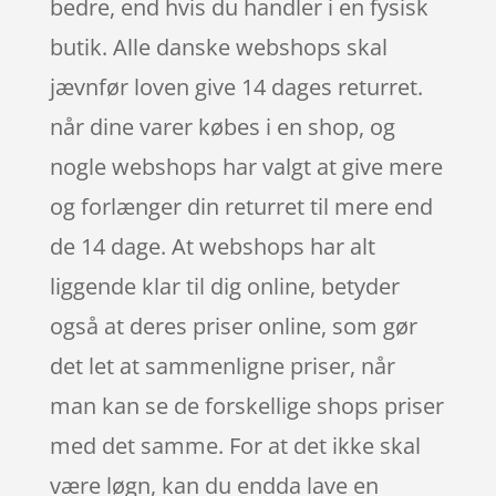
bedre, end hvis du handler i en fysisk
butik. Alle danske webshops skal
jævnfør loven give 14 dages returret.
når dine varer købes i en shop, og
nogle webshops har valgt at give mere
og forlænger din returret til mere end
de 14 dage. At webshops har alt
liggende klar til dig online, betyder
også at deres priser online, som gør
det let at sammenligne priser, når
man kan se de forskellige shops priser
med det samme. For at det ikke skal
være løgn, kan du endda lave en