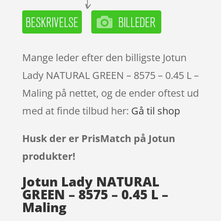
Mange leder efter den billigste Jotun
Lady NATURAL GREEN – 8575 – 0.45 L –
Maling på nettet, og de ender oftest ud
med at finde tilbud her:
Gå til shop
Husk der er PrisMatch på Jotun
produkter!
Jotun Lady NATURAL
GREEN – 8575 – 0.45 L –
Maling