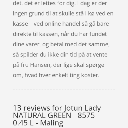
det, det er lettes for dig. I dag er der
ingen grund til at skulle stå i kø ved en
kasse – ved online handel så gå bare
direkte til kassen, når du har fundet
dine varer, og betal med det samme,
så spilder du ikke din tid på at vente
på fru Hansen, der lige skal spørge
om, hvad hver enkelt ting koster.
13 reviews for
Jotun Lady
NATURAL GREEN - 8575 -
0.45 L - Maling