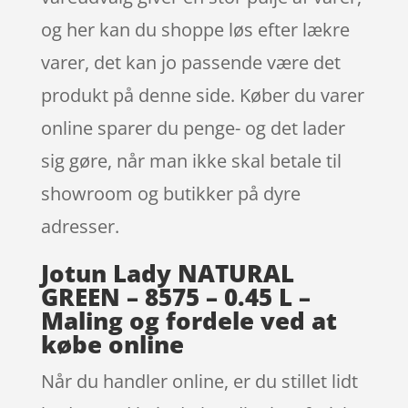
og her kan du shoppe løs efter lækre
varer, det kan jo passende være det
produkt på denne side. Køber du varer
online sparer du penge- og det lader
sig gøre, når man ikke skal betale til
showroom og butikker på dyre
adresser.
Jotun Lady NATURAL
GREEN – 8575 – 0.45 L –
Maling og fordele ved at
købe online
Når du handler online, er du stillet lidt