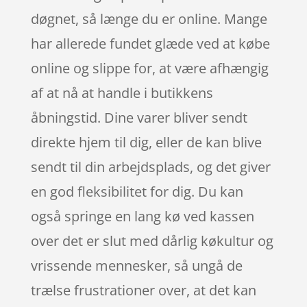
døgnet, så længe du er online. Mange
har allerede fundet glæde ved at købe
online og slippe for, at være afhængig
af at nå at handle i butikkens
åbningstid. Dine varer bliver sendt
direkte hjem til dig, eller de kan blive
sendt til din arbejdsplads, og det giver
en god fleksibilitet for dig. Du kan
også springe en lang kø ved kassen
over det er slut med dårlig køkultur og
vrissende mennesker, så ungå de
trælse frustrationer over, at det kan