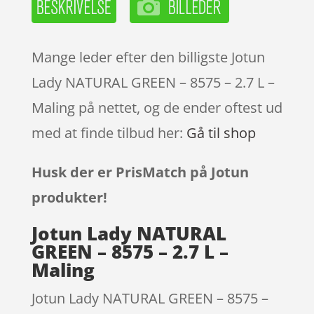
Mange leder efter den billigste Jotun
Lady NATURAL GREEN – 8575 – 2.7 L –
Maling på nettet, og de ender oftest ud
med at finde tilbud her:
Gå til shop
Husk der er PrisMatch på Jotun
produkter!
Jotun Lady NATURAL
GREEN – 8575 – 2.7 L –
Maling
Jotun Lady NATURAL GREEN – 8575 –