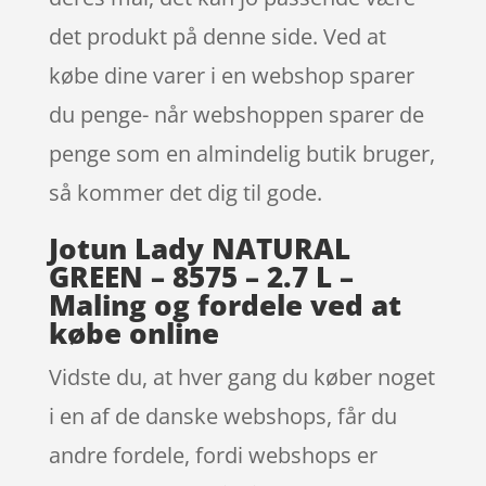
det produkt på denne side. Ved at
købe dine varer i en webshop sparer
du penge- når webshoppen sparer de
penge som en almindelig butik bruger,
så kommer det dig til gode.
Jotun Lady NATURAL
GREEN – 8575 – 2.7 L –
Maling og fordele ved at
købe online
Vidste du, at hver gang du køber noget
i en af de danske webshops, får du
andre fordele, fordi webshops er