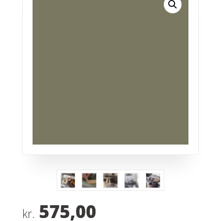
575,00
kr.