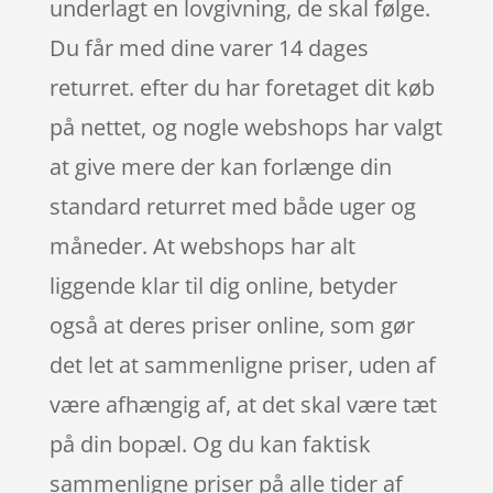
underlagt en lovgivning, de skal følge.
Du får med dine varer 14 dages
returret. efter du har foretaget dit køb
på nettet, og nogle webshops har valgt
at give mere der kan forlænge din
standard returret med både uger og
måneder. At webshops har alt
liggende klar til dig online, betyder
også at deres priser online, som gør
det let at sammenligne priser, uden af
være afhængig af, at det skal være tæt
på din bopæl. Og du kan faktisk
sammenligne priser på alle tider af