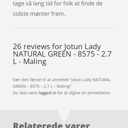
tage så lang tid for folk at finde de
sidste mønter frem.
26 reviews for
Jotun Lady
NATURAL GREEN - 8575 - 2.7
L - Maling
Vær den første til at anmelde “Jotun Lady NATURAL
GREEN – 8575 – 2.7 L – Maling”
Du skal være
logged in
for at afgive en anmeldelse.
Relaterede varer