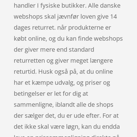
handler I fysiske butikker. Alle danske
webshops skal jævnfør loven give 14
dages returret. når produkterne er
købt online, og du kan finde webshops
der giver mere end standard
returretten og giver meget længere
returtid. Husk også på, at du online
har et kæmpe udvalg, og priser og
betingelser er let for dig at
sammenligne, iblandt alle de shops
der sælger det, du er ude efter. For at
det ikke skal være løgn, kan du endda