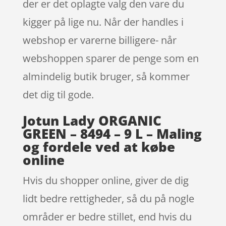
der er det oplagte valg den vare du
kigger på lige nu. Når der handles i
webshop er varerne billigere- når
webshoppen sparer de penge som en
almindelig butik bruger, så kommer
det dig til gode.
Jotun Lady ORGANIC
GREEN – 8494 – 9 L – Maling
og fordele ved at købe
online
Hvis du shopper online, giver de dig
lidt bedre rettigheder, så du på nogle
områder er bedre stillet, end hvis du