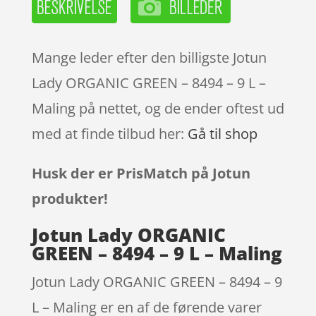
Mange leder efter den billigste Jotun
Lady ORGANIC GREEN – 8494 – 9 L –
Maling på nettet, og de ender oftest ud
med at finde tilbud her:
Gå til shop
Husk der er PrisMatch på Jotun
produkter!
Jotun Lady ORGANIC
GREEN – 8494 – 9 L – Maling
Jotun Lady ORGANIC GREEN – 8494 – 9
L – Maling er en af de førende varer