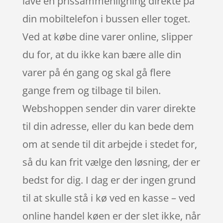
lave en prissammenligning direkte på
din mobiltelefon i bussen eller toget.
Ved at købe dine varer online, slipper
du for, at du ikke kan bære alle din
varer på én gang og skal gå flere
gange frem og tilbage til bilen.
Webshoppen sender din varer direkte
til din adresse, eller du kan bede dem
om at sende til dit arbejde i stedet for,
så du kan frit vælge den løsning, der er
bedst for dig. I dag er der ingen grund
til at skulle stå i kø ved en kasse – ved
online handel køen er der slet ikke, når