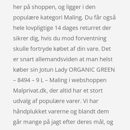
her på shoppen, og ligger i den
populære kategori Maling. Du får også
hele lovpligtige 14 dages returret der
sikrer dig, hvis du mod forventning
skulle fortryde købet af din vare. Det
er snart allemandsviden at man helst
køber sin Jotun Lady ORGANIC GREEN
– 8494 – 9 L – Maling i webshoppen
Malprivat.dk, der altid har et stort
udvalg af populære varer. Vi har
håndplukket varerne og blandt dem
går mange på jagt efter deres mål, og