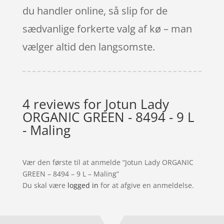
du handler online, så slip for de
sædvanlige forkerte valg af kø – man
vælger altid den langsomste.
4 reviews for
Jotun Lady
ORGANIC GREEN - 8494 - 9 L
- Maling
Vær den første til at anmelde “Jotun Lady ORGANIC
GREEN – 8494 – 9 L – Maling”
Du skal være
logged in
for at afgive en anmeldelse.