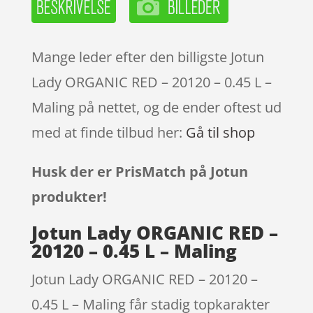
Mange leder efter den billigste Jotun
Lady ORGANIC RED – 20120 – 0.45 L –
Maling på nettet, og de ender oftest ud
med at finde tilbud her:
Gå til shop
Husk der er PrisMatch på Jotun
produkter!
Jotun Lady ORGANIC RED –
20120 – 0.45 L – Maling
Jotun Lady ORGANIC RED – 20120 –
0.45 L – Maling får stadig topkarakter