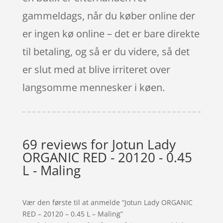
gammeldags, når du køber online der
er ingen kø online – det er bare direkte
til betaling, og så er du videre, så det
er slut med at blive irriteret over
langsomme mennesker i køen.
69 reviews for
Jotun Lady
ORGANIC RED - 20120 - 0.45
L - Maling
Vær den første til at anmelde “Jotun Lady ORGANIC
RED – 20120 – 0.45 L – Maling”