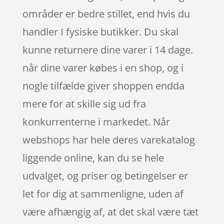
områder er bedre stillet, end hvis du
handler I fysiske butikker. Du skal
kunne returnere dine varer i 14 dage.
når dine varer købes i en shop, og i
nogle tilfælde giver shoppen endda
mere for at skille sig ud fra
konkurrenterne i markedet. Når
webshops har hele deres varekatalog
liggende online, kan du se hele
udvalget, og priser og betingelser er
let for dig at sammenligne, uden af
være afhængig af, at det skal være tæt