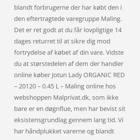
blandt forbrugerne der har købt den i
den eftertragtede varegruppe Maling.
Det er ret godt at du får lovpligtige 14
dages returret til at sikre dig mod
fortrydelse af købet af din vare. Vidste
du at størstedelen af dem der handler
online køber Jotun Lady ORGANIC RED
– 20120 – 0.45 L – Maling online hos
webshoppen Malprivat.dk, som ikke
bare er en døgnflue, men har bevist sit
eksistensgrundlag gennem lang tid. Vi
har håndplukket varerne og blandt