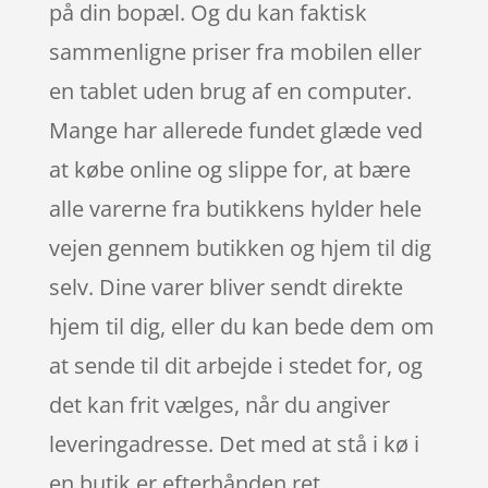
på din bopæl. Og du kan faktisk
sammenligne priser fra mobilen eller
en tablet uden brug af en computer.
Mange har allerede fundet glæde ved
at købe online og slippe for, at bære
alle varerne fra butikkens hylder hele
vejen gennem butikken og hjem til dig
selv. Dine varer bliver sendt direkte
hjem til dig, eller du kan bede dem om
at sende til dit arbejde i stedet for, og
det kan frit vælges, når du angiver
leveringadresse. Det med at stå i kø i
en butik er efterhånden ret