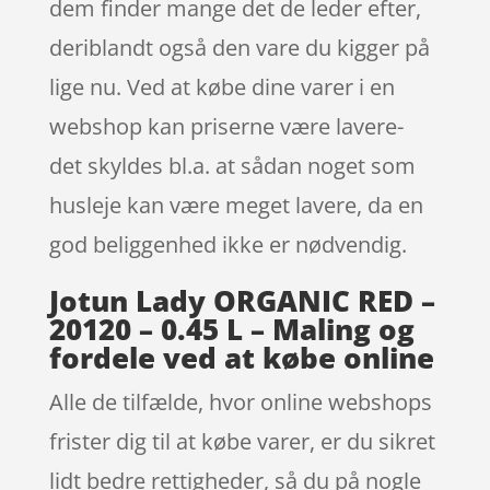
dem finder mange det de leder efter,
deriblandt også den vare du kigger på
lige nu. Ved at købe dine varer i en
webshop kan priserne være lavere-
det skyldes bl.a. at sådan noget som
husleje kan være meget lavere, da en
god beliggenhed ikke er nødvendig.
Jotun Lady ORGANIC RED –
20120 – 0.45 L – Maling og
fordele ved at købe online
Alle de tilfælde, hvor online webshops
frister dig til at købe varer, er du sikret
lidt bedre rettigheder, så du på nogle