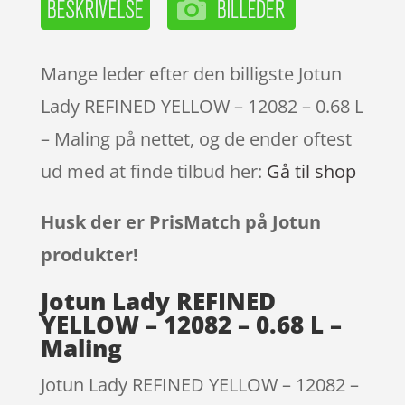
Mange leder efter den billigste Jotun
Lady REFINED YELLOW – 12082 – 0.68 L
– Maling på nettet, og de ender oftest
ud med at finde tilbud her:
Gå til shop
Husk der er PrisMatch på Jotun
produkter!
Jotun Lady REFINED
YELLOW – 12082 – 0.68 L –
Maling
Jotun Lady REFINED YELLOW – 12082 –