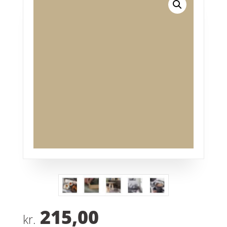
215,00
kr.