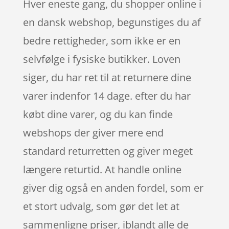
Hver eneste gang, du shopper online i
en dansk webshop, begunstiges du af
bedre rettigheder, som ikke er en
selvfølge i fysiske butikker. Loven
siger, du har ret til at returnere dine
varer indenfor 14 dage. efter du har
købt dine varer, og du kan finde
webshops der giver mere end
standard returretten og giver meget
længere returtid. At handle online
giver dig også en anden fordel, som er
et stort udvalg, som gør det let at
sammenligne priser, iblandt alle de