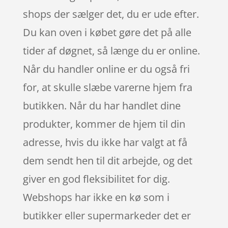
shops der sælger det, du er ude efter.
Du kan oven i købet gøre det på alle
tider af døgnet, så længe du er online.
Når du handler online er du også fri
for, at skulle slæbe varerne hjem fra
butikken. Når du har handlet dine
produkter, kommer de hjem til din
adresse, hvis du ikke har valgt at få
dem sendt hen til dit arbejde, og det
giver en god fleksibilitet for dig.
Webshops har ikke en kø som i
butikker eller supermarkeder det er