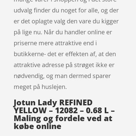
udvalg finder du noget for alle, og der
er det oplagte valg den vare du kigger
på lige nu. Når du handler online er
priserne mere attraktive end i
butikkerne- det er effekten af, at den
attraktive adresse på strøget ikke er
nødvendig, og man dermed sparer
meget på huslejen.
Jotun Lady REFINED
YELLOW – 12082 – 0.68 L –
Maling og fordele ved at
købe online