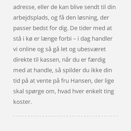
adresse, eller de kan blive sendt til din
arbejdsplads, og få den løsning, der
passer bedst for dig. De tider med at
stå i kø er længe forbi – i dag handler
vi online og så gå let og ubesværet
direkte til kassen, når du er færdig
med at handle, så spilder du ikke din
tid på at vente på fru Hansen, der lige
skal spørge om, hvad hver enkelt ting
koster.