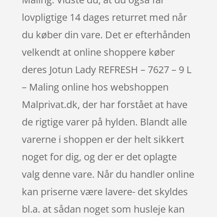
lovpligtige 14 dages returret med når
du køber din vare. Det er efterhånden
velkendt at online shoppere køber
deres Jotun Lady REFRESH – 7627 – 9 L
– Maling online hos webshoppen
Malprivat.dk, der har forstået at have
de rigtige varer på hylden. Blandt alle
varerne i shoppen er der helt sikkert
noget for dig, og der er det oplagte
valg denne vare. Når du handler online
kan priserne være lavere- det skyldes
bl.a. at sådan noget som husleje kan