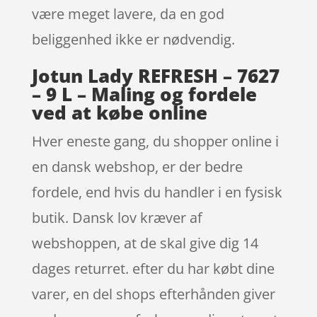
være meget lavere, da en god
beliggenhed ikke er nødvendig.
Jotun Lady REFRESH – 7627
– 9 L – Maling og fordele
ved at købe online
Hver eneste gang, du shopper online i
en dansk webshop, er der bedre
fordele, end hvis du handler i en fysisk
butik. Dansk lov kræver af
webshoppen, at de skal give dig 14
dages returret. efter du har købt dine
varer, en del shops efterhånden giver