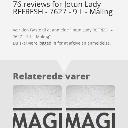
76 reviews for
Jotun Lady
REFRESH - 7627 - 9 L - Maling
Vær den første til at anmelde “Jotun Lady REFRESH –
7627 – 9 L – Maling”
Du skal være
logged in
for at afgive en anmeldelse.
Relaterede varer