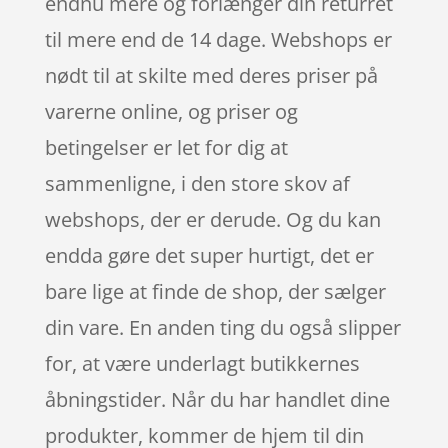
endnu mere og forlænger din returret
til mere end de 14 dage. Webshops er
nødt til at skilte med deres priser på
varerne online, og priser og
betingelser er let for dig at
sammenligne, i den store skov af
webshops, der er derude. Og du kan
endda gøre det super hurtigt, det er
bare lige at finde de shop, der sælger
din vare. En anden ting du også slipper
for, at være underlagt butikkernes
åbningstider. Når du har handlet dine
produkter, kommer de hjem til din