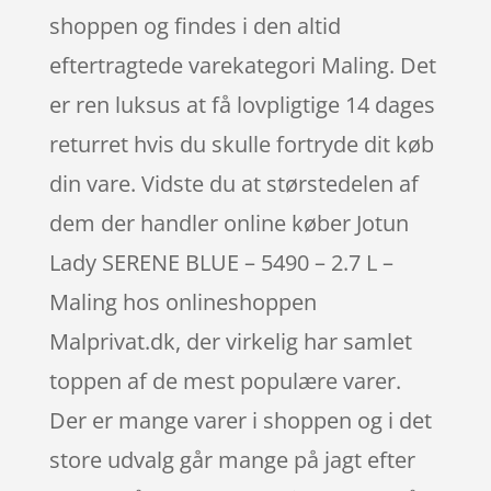
shoppen og findes i den altid
eftertragtede varekategori Maling. Det
er ren luksus at få lovpligtige 14 dages
returret hvis du skulle fortryde dit køb
din vare. Vidste du at størstedelen af
dem der handler online køber Jotun
Lady SERENE BLUE – 5490 – 2.7 L –
Maling hos onlineshoppen
Malprivat.dk, der virkelig har samlet
toppen af de mest populære varer.
Der er mange varer i shoppen og i det
store udvalg går mange på jagt efter