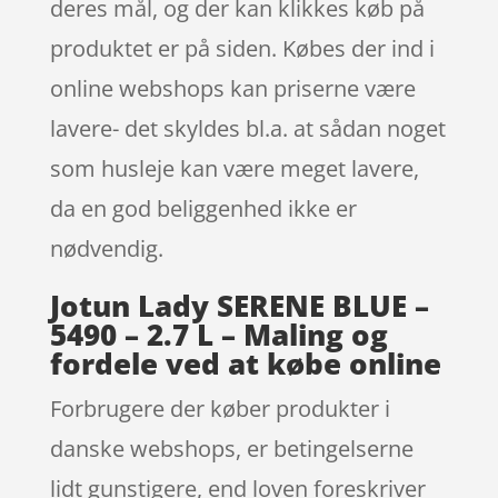
deres mål, og der kan klikkes køb på
produktet er på siden. Købes der ind i
online webshops kan priserne være
lavere- det skyldes bl.a. at sådan noget
som husleje kan være meget lavere,
da en god beliggenhed ikke er
nødvendig.
Jotun Lady SERENE BLUE –
5490 – 2.7 L – Maling og
fordele ved at købe online
Forbrugere der køber produkter i
danske webshops, er betingelserne
lidt gunstigere, end loven foreskriver