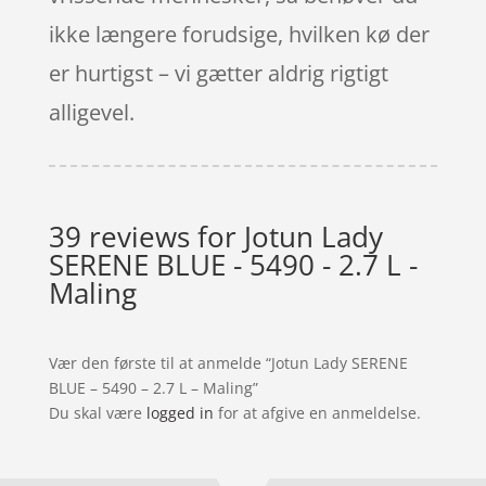
ikke længere forudsige, hvilken kø der
er hurtigst – vi gætter aldrig rigtigt
alligevel.
39 reviews for
Jotun Lady
SERENE BLUE - 5490 - 2.7 L -
Maling
Vær den første til at anmelde “Jotun Lady SERENE
BLUE – 5490 – 2.7 L – Maling”
Du skal være
logged in
for at afgive en anmeldelse.