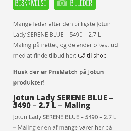
Mange leder efter den billigste Jotun
Lady SERENE BLUE – 5490 – 2.7 L –
Maling på nettet, og de ender oftest ud
med at finde tilbud her:
Gå til shop
Husk der er PrisMatch på Jotun
produkter!
Jotun Lady SERENE BLUE –
5490 – 2.7 L – Maling
Jotun Lady SERENE BLUE – 5490 – 2.7 L
– Maling er en af mange varer her på