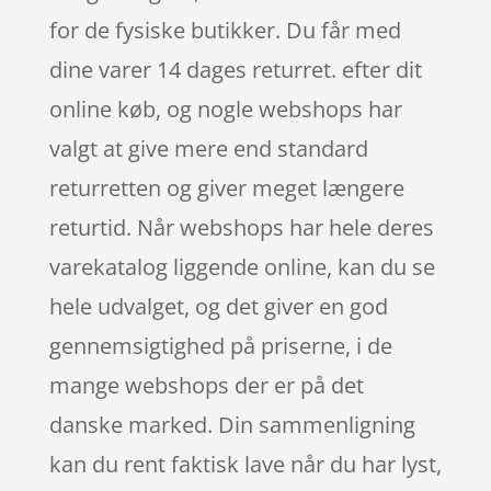
for de fysiske butikker. Du får med
dine varer 14 dages returret. efter dit
online køb, og nogle webshops har
valgt at give mere end standard
returretten og giver meget længere
returtid. Når webshops har hele deres
varekatalog liggende online, kan du se
hele udvalget, og det giver en god
gennemsigtighed på priserne, i de
mange webshops der er på det
danske marked. Din sammenligning
kan du rent faktisk lave når du har lyst,