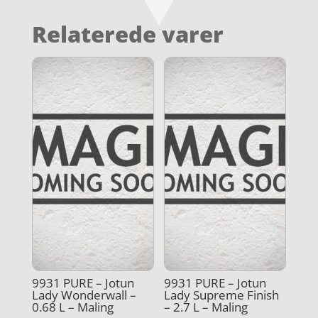
Relaterede varer
9931 PURE – Jotun
9931 PURE – Jotun
Lady Wonderwall –
Lady Supreme Finish
0.68 L – Maling
– 2.7 L – Maling