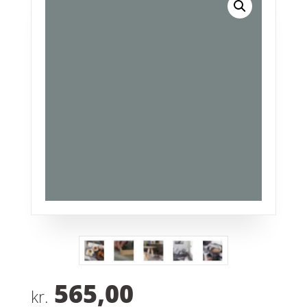
565,00
kr.