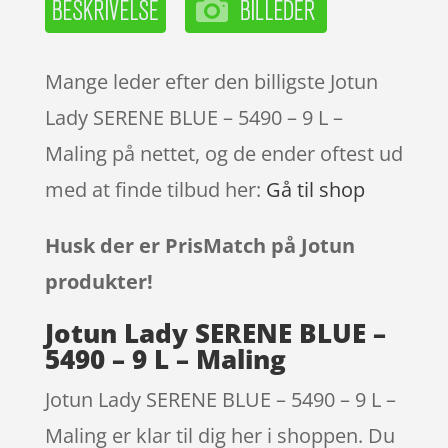
Mange leder efter den billigste Jotun
Lady SERENE BLUE – 5490 – 9 L –
Maling på nettet, og de ender oftest ud
med at finde tilbud her:
Gå til shop
Husk der er PrisMatch på Jotun
produkter!
Jotun Lady SERENE BLUE –
5490 – 9 L – Maling
Jotun Lady SERENE BLUE – 5490 – 9 L –
Maling er klar til dig her i shoppen. Du