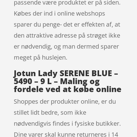
passende være produktet er på siden.
Købes der ind i online webshops
sparer du penge- det er effekten af, at
den attraktive adresse på strøget ikke
er nødvendig, og man dermed sparer
meget på huslejen.
Jotun Lady SERENE BLUE –
5490 – 9 L – Maling og
fordele ved at købe online
Shoppes der produkter online, er du
stillet lidt bedre, som ikke
nødvendigvis findes i fysiske butikker.
Dine varer skal kunne returneres i 14