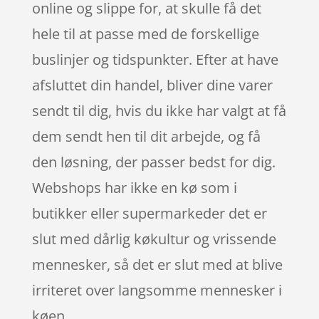
online og slippe for, at skulle få det
hele til at passe med de forskellige
buslinjer og tidspunkter. Efter at have
afsluttet din handel, bliver dine varer
sendt til dig, hvis du ikke har valgt at få
dem sendt hen til dit arbejde, og få
den løsning, der passer bedst for dig.
Webshops har ikke en kø som i
butikker eller supermarkeder det er
slut med dårlig køkultur og vrissende
mennesker, så det er slut med at blive
irriteret over langsomme mennesker i
køen.