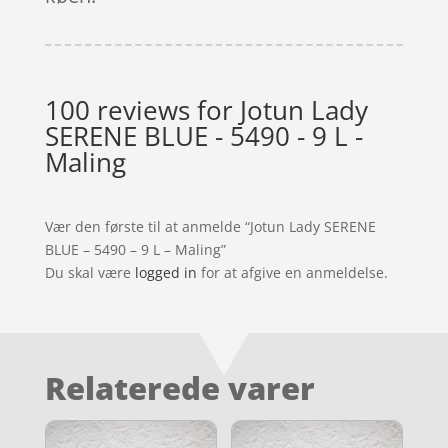
100 reviews for
Jotun Lady
SERENE BLUE - 5490 - 9 L -
Maling
Vær den første til at anmelde “Jotun Lady SERENE
BLUE – 5490 – 9 L – Maling”
Du skal være
logged in
for at afgive en anmeldelse.
Relaterede varer