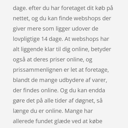
dage. efter du har foretaget dit køb på
nettet, og du kan finde webshops der
giver mere som ligger udover de
lovpligtige 14 dage. At webshops har
alt liggende klar til dig online, betyder
også at deres priser online, og
prissammenlignen er let at foretage,
blandt de mange udbydere af varer,
der findes online. Og du kan endda
gøre det på alle tider af døgnet, så
længe du er online. Mange har
allerede fundet glæde ved at købe