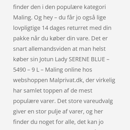
finder den i den populære kategori
Maling. Og hey – du får jo også lige
lovpligtige 14 dages returret med din
pakke når du køber din vare. Det er
snart allemandsviden at man helst
køber sin Jotun Lady SERENE BLUE –
5490 – 9 L – Maling online hos
webshoppen Malprivat.dk, der virkelig
har samlet toppen af de mest
populære varer. Det store vareudvalg
giver en stor pulje af varer, og her
finder du noget for alle, det kan jo