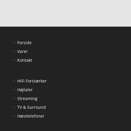
Forside
Varer
Kontakt
HiFi Forstærker
Højtaler
Streaming
TV & Surround
Høretelefoner