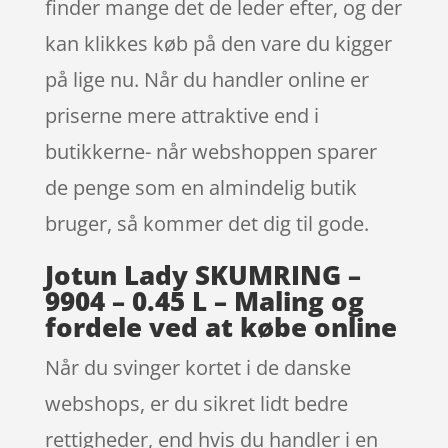
finder mange det de leder efter, og der
kan klikkes køb på den vare du kigger
på lige nu. Når du handler online er
priserne mere attraktive end i
butikkerne- når webshoppen sparer
de penge som en almindelig butik
bruger, så kommer det dig til gode.
Jotun Lady SKUMRING –
9904 – 0.45 L – Maling og
fordele ved at købe online
Når du svinger kortet i de danske
webshops, er du sikret lidt bedre
rettigheder, end hvis du handler i en