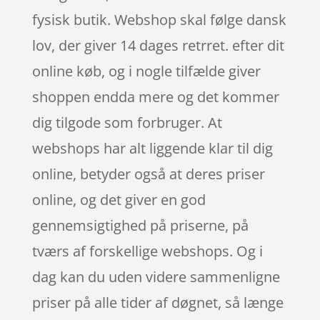
fysisk butik. Webshop skal følge dansk
lov, der giver 14 dages retrret. efter dit
online køb, og i nogle tilfælde giver
shoppen endda mere og det kommer
dig tilgode som forbruger. At
webshops har alt liggende klar til dig
online, betyder også at deres priser
online, og det giver en god
gennemsigtighed på priserne, på
tværs af forskellige webshops. Og i
dag kan du uden videre sammenligne
priser på alle tider af døgnet, så længe