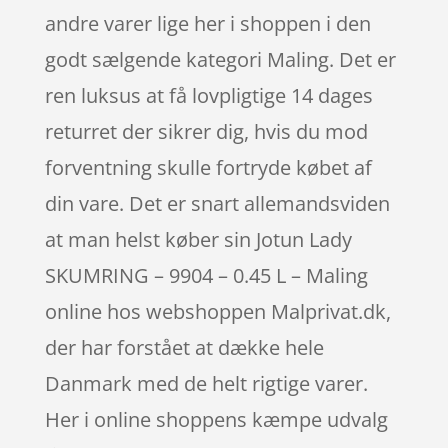
andre varer lige her i shoppen i den
godt sælgende kategori Maling. Det er
ren luksus at få lovpligtige 14 dages
returret der sikrer dig, hvis du mod
forventning skulle fortryde købet af
din vare. Det er snart allemandsviden
at man helst køber sin Jotun Lady
SKUMRING – 9904 – 0.45 L – Maling
online hos webshoppen Malprivat.dk,
der har forstået at dække hele
Danmark med de helt rigtige varer.
Her i online shoppens kæmpe udvalg