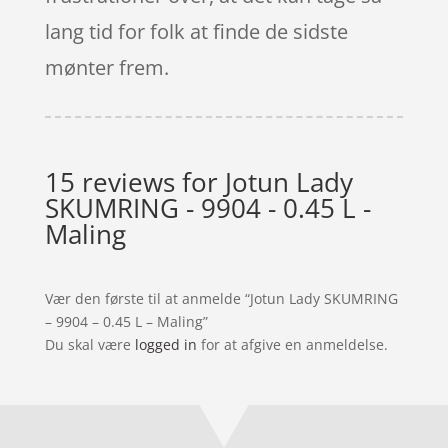
lang tid for folk at finde de sidste
mønter frem.
15 reviews for
Jotun Lady
SKUMRING - 9904 - 0.45 L -
Maling
Vær den første til at anmelde “Jotun Lady SKUMRING
– 9904 – 0.45 L – Maling”
Du skal være
logged in
for at afgive en anmeldelse.