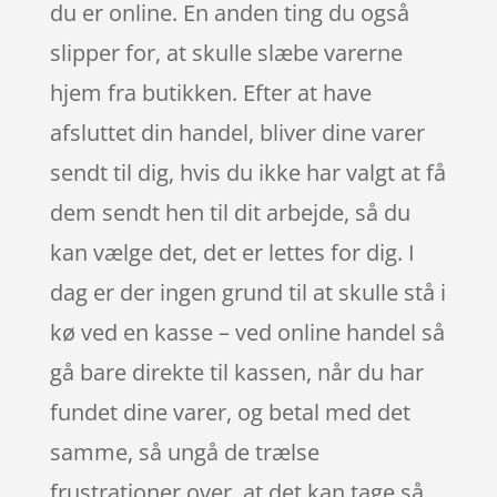
du er online. En anden ting du også
slipper for, at skulle slæbe varerne
hjem fra butikken. Efter at have
afsluttet din handel, bliver dine varer
sendt til dig, hvis du ikke har valgt at få
dem sendt hen til dit arbejde, så du
kan vælge det, det er lettes for dig. I
dag er der ingen grund til at skulle stå i
kø ved en kasse – ved online handel så
gå bare direkte til kassen, når du har
fundet dine varer, og betal med det
samme, så ungå de trælse
frustrationer over, at det kan tage så