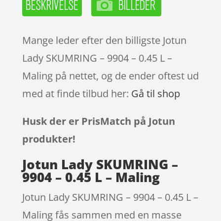
Mange leder efter den billigste Jotun
Lady SKUMRING – 9904 – 0.45 L –
Maling på nettet, og de ender oftest ud
med at finde tilbud her:
Gå til shop
Husk der er PrisMatch på Jotun
produkter!
Jotun Lady SKUMRING –
9904 – 0.45 L – Maling
Jotun Lady SKUMRING – 9904 – 0.45 L –
Maling fås sammen med en masse