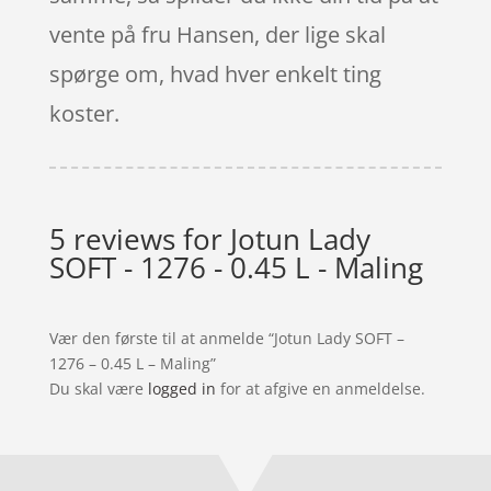
vente på fru Hansen, der lige skal
spørge om, hvad hver enkelt ting
koster.
5 reviews for
Jotun Lady
SOFT - 1276 - 0.45 L - Maling
Vær den første til at anmelde “Jotun Lady SOFT –
1276 – 0.45 L – Maling”
Du skal være
logged in
for at afgive en anmeldelse.