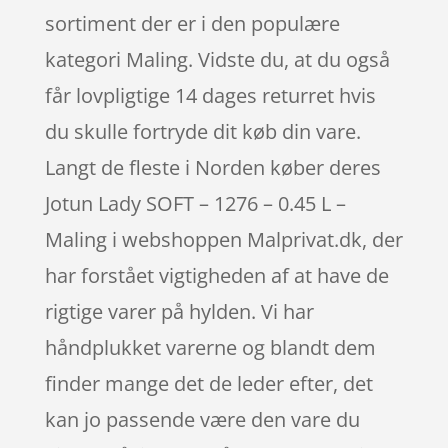
sortiment der er i den populære
kategori Maling. Vidste du, at du også
får lovpligtige 14 dages returret hvis
du skulle fortryde dit køb din vare.
Langt de fleste i Norden køber deres
Jotun Lady SOFT – 1276 – 0.45 L –
Maling i webshoppen Malprivat.dk, der
har forstået vigtigheden af at have de
rigtige varer på hylden. Vi har
håndplukket varerne og blandt dem
finder mange det de leder efter, det
kan jo passende være den vare du