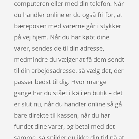
computeren eller med din telefon. Når
du handler online er du også fri for, at
bæreposen med varerne går i stykker
på vej hjem. Når du har købt dine
varer, sendes de til din adresse,
medmindre du vælger at få dem sendt
til din arbejdsadresse, så vælg det, der
passer bedst til dig. Hvor mange
gange har du stået i kø i en butik – det
er slut nu, når du handler online så gå
bare direkte til kassen, når du har
fundet dine varer, og betal med det
samme, så spilder du ikke din tid på at