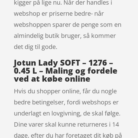
kigger på lige nu. Når der handles i
webshop er priserne bedre- når
webshoppen sparer de penge som en
almindelig butik bruger, så kommer
det dig til gode.
Jotun Lady SOFT – 1276 –
0.45 L – Maling og fordele
ved at købe online
Hvis du shopper online, får du nogle
bedre betingelser, fordi webshops er
underlagt en lovgivning, de skal følge.
Dine varer skal kunne returneres i 14
dage. efter du har foretaget dit køb på