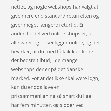
nettet, og nogle webshops har valgt at
give mere end standard returretten og
giver meget længere returtid. En
anden fordel ved online shops er, at
alle varer og priser ligger online, og det
bevirker, at du med få klik kan finde
det bedste tilbud, i de mange
webshops der er på det danske
marked. For at det ikke skal være løgn,
kan du endda lave en
prissammenligning så snart du lige
har fem minutter, og sidder ved