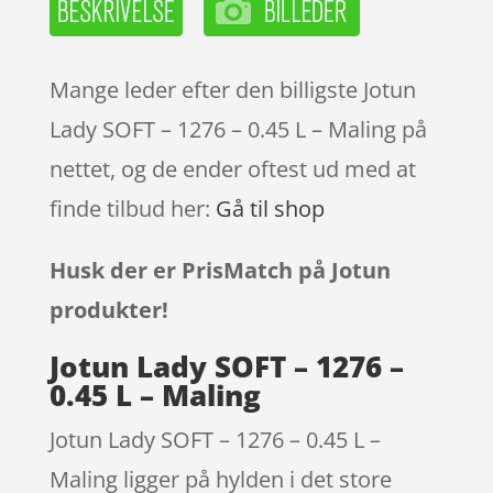
Mange leder efter den billigste Jotun
Lady SOFT – 1276 – 0.45 L – Maling på
nettet, og de ender oftest ud med at
finde tilbud her:
Gå til shop
Husk der er PrisMatch på Jotun
produkter!
Jotun Lady SOFT – 1276 –
0.45 L – Maling
Jotun Lady SOFT – 1276 – 0.45 L –
Maling ligger på hylden i det store