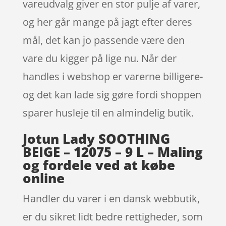
vareudvalg giver en stor pulje af varer,
og her går mange på jagt efter deres
mål, det kan jo passende være den
vare du kigger på lige nu. Når der
handles i webshop er varerne billigere-
og det kan lade sig gøre fordi shoppen
sparer husleje til en almindelig butik.
Jotun Lady SOOTHING
BEIGE – 12075 – 9 L – Maling
og fordele ved at købe
online
Handler du varer i en dansk webbutik,
er du sikret lidt bedre rettigheder, som