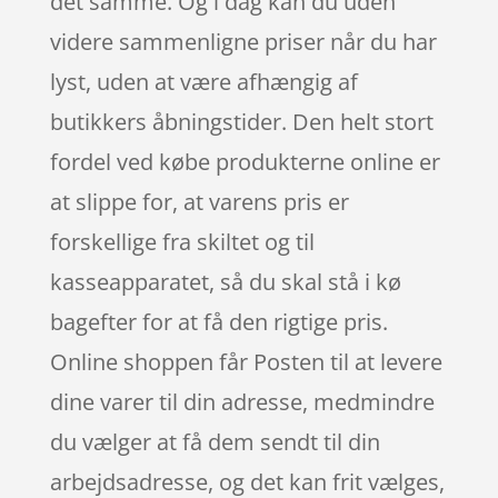
det samme. Og i dag kan du uden
videre sammenligne priser når du har
lyst, uden at være afhængig af
butikkers åbningstider. Den helt stort
fordel ved købe produkterne online er
at slippe for, at varens pris er
forskellige fra skiltet og til
kasseapparatet, så du skal stå i kø
bagefter for at få den rigtige pris.
Online shoppen får Posten til at levere
dine varer til din adresse, medmindre
du vælger at få dem sendt til din
arbejdsadresse, og det kan frit vælges,