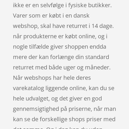
ikke er en selvfølge i fysiske butikker.
Varer som er købt i en dansk
webshop, skal have returret i 14 dage.
når produkterne er købt online, og i
nogle tilfælde giver shoppen endda
mere der kan forlænge din standard
returret med både uger og måneder.
Når webshops har hele deres
varekatalog liggende online, kan du se
hele udvalget, og det giver en god
gennemsigtighed på priserne, når man
kan se de forskellige shops priser med