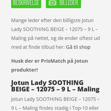
Mange leder efter den billigste Jotun
Lady SOOTHING BEIGE – 12075 – 9 L –
Maling på nettet, og de ender oftest ud
med at finde tilbud her:
Gå til shop
Husk der er PrisMatch på Jotun
produkter!
Jotun Lady SOOTHING
BEIGE – 12075 – 9 L – Maling
Jotun Lady SOOTHING BEIGE – 12075 –
9 L – Maling findes stadig i Top-10 eller