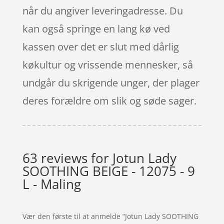
når du angiver leveringadresse. Du
kan også springe en lang kø ved
kassen over det er slut med dårlig
køkultur og vrissende mennesker, så
undgår du skrigende unger, der plager
deres forældre om slik og søde sager.
63 reviews for
Jotun Lady
SOOTHING BEIGE - 12075 - 9
L - Maling
Vær den første til at anmelde “Jotun Lady SOOTHING