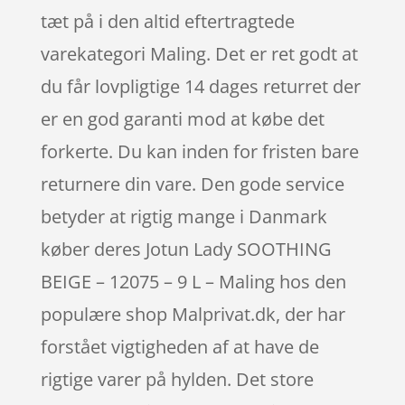
tæt på i den altid eftertragtede
varekategori Maling. Det er ret godt at
du får lovpligtige 14 dages returret der
er en god garanti mod at købe det
forkerte. Du kan inden for fristen bare
returnere din vare. Den gode service
betyder at rigtig mange i Danmark
køber deres Jotun Lady SOOTHING
BEIGE – 12075 – 9 L – Maling hos den
populære shop Malprivat.dk, der har
forstået vigtigheden af at have de
rigtige varer på hylden. Det store