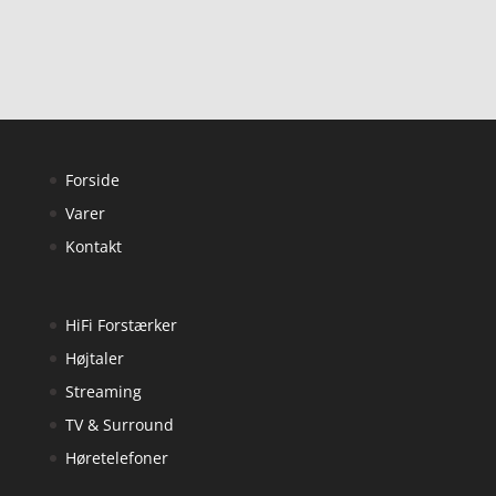
Forside
Varer
Kontakt
HiFi Forstærker
Højtaler
Streaming
TV & Surround
Høretelefoner