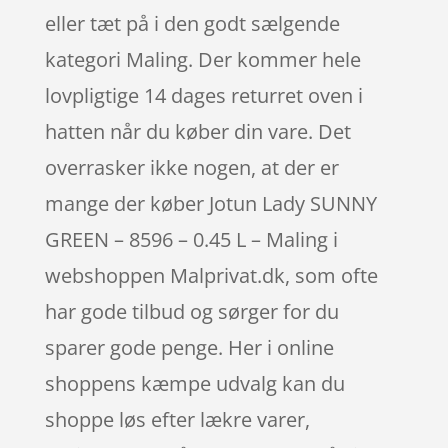
eller tæt på i den godt sælgende
kategori Maling. Der kommer hele
lovpligtige 14 dages returret oven i
hatten når du køber din vare. Det
overrasker ikke nogen, at der er
mange der køber Jotun Lady SUNNY
GREEN – 8596 – 0.45 L – Maling i
webshoppen Malprivat.dk, som ofte
har gode tilbud og sørger for du
sparer gode penge. Her i online
shoppens kæmpe udvalg kan du
shoppe løs efter lækre varer,