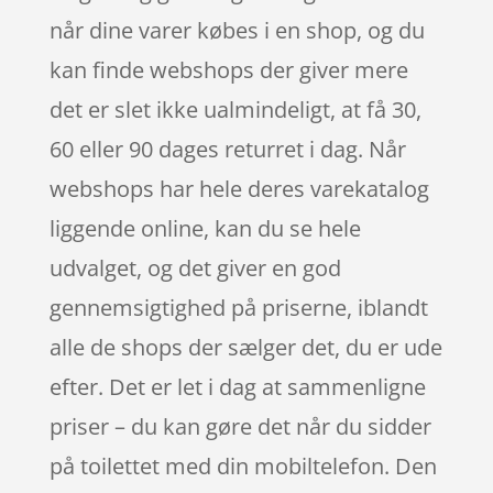
når dine varer købes i en shop, og du
kan finde webshops der giver mere
det er slet ikke ualmindeligt, at få 30,
60 eller 90 dages returret i dag. Når
webshops har hele deres varekatalog
liggende online, kan du se hele
udvalget, og det giver en god
gennemsigtighed på priserne, iblandt
alle de shops der sælger det, du er ude
efter. Det er let i dag at sammenligne
priser – du kan gøre det når du sidder
på toilettet med din mobiltelefon. Den