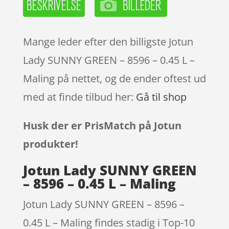
Mange leder efter den billigste Jotun
Lady SUNNY GREEN – 8596 – 0.45 L –
Maling på nettet, og de ender oftest ud
med at finde tilbud her:
Gå til shop
Husk der er PrisMatch på Jotun
produkter!
Jotun Lady SUNNY GREEN
– 8596 – 0.45 L – Maling
Jotun Lady SUNNY GREEN – 8596 –
0.45 L – Maling findes stadig i Top-10