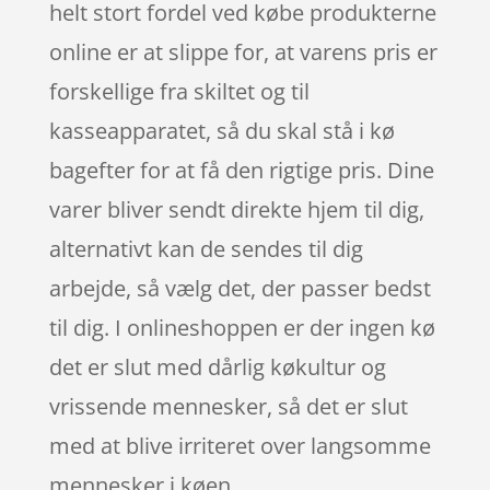
helt stort fordel ved købe produkterne
online er at slippe for, at varens pris er
forskellige fra skiltet og til
kasseapparatet, så du skal stå i kø
bagefter for at få den rigtige pris. Dine
varer bliver sendt direkte hjem til dig,
alternativt kan de sendes til dig
arbejde, så vælg det, der passer bedst
til dig. I onlineshoppen er der ingen kø
det er slut med dårlig køkultur og
vrissende mennesker, så det er slut
med at blive irriteret over langsomme
mennesker i køen.