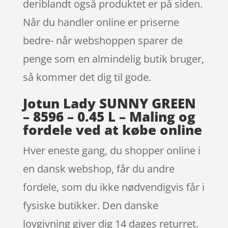
deriblandt også produktet er på siden.
Når du handler online er priserne
bedre- når webshoppen sparer de
penge som en almindelig butik bruger,
så kommer det dig til gode.
Jotun Lady SUNNY GREEN
– 8596 – 0.45 L – Maling og
fordele ved at købe online
Hver eneste gang, du shopper online i
en dansk webshop, får du andre
fordele, som du ikke nødvendigvis får i
fysiske butikker. Den danske
lovgivning giver dig 14 dages returret.