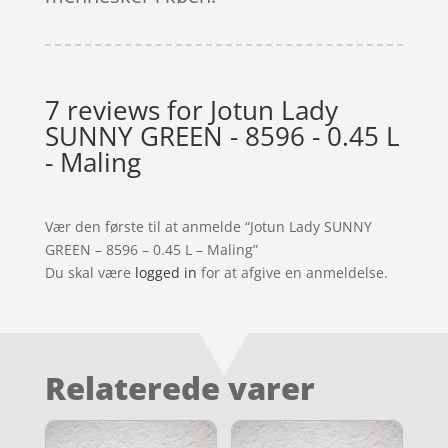
7 reviews for
Jotun Lady
SUNNY GREEN - 8596 - 0.45 L
- Maling
Vær den første til at anmelde “Jotun Lady SUNNY
GREEN – 8596 – 0.45 L – Maling”
Du skal være
logged in
for at afgive en anmeldelse.
Relaterede varer