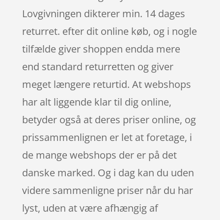
Lovgivningen dikterer min. 14 dages
returret. efter dit online køb, og i nogle
tilfælde giver shoppen endda mere
end standard returretten og giver
meget længere returtid. At webshops
har alt liggende klar til dig online,
betyder også at deres priser online, og
prissammenlignen er let at foretage, i
de mange webshops der er på det
danske marked. Og i dag kan du uden
videre sammenligne priser når du har
lyst, uden at være afhængig af