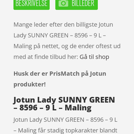
Mange leder efter den billigste Jotun
Lady SUNNY GREEN – 8596 – 9 L –
Maling på nettet, og de ender oftest ud
med at finde tilbud her:
Gå til shop
Husk der er PrisMatch på Jotun
produkter!
Jotun Lady SUNNY GREEN
– 8596 – 9 L – Maling
Jotun Lady SUNNY GREEN – 8596 – 9 L
– Maling får stadig topkarakter blandt