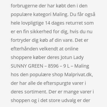
forbrugerne der har købt den i den
populære kategori Maling. Du får også
hele lovpligtige 14 dages returret som
er en fin sikkerhed for dig, hvis du nu
fortryder dig køb af din vare. Det er
efterhånden velkendt at online
shoppere køber deres Jotun Lady
SUNNY GREEN – 8596 – 9 L – Maling
hos den populære shop Malprivat.dk,
der har alle de efterspurgte varer i
deres sortiment. Der er mange varer i
shoppen og i det store udvalg er der