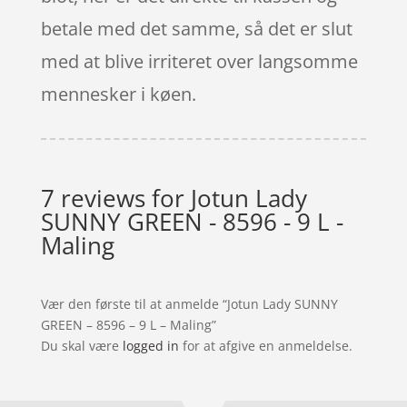
betale med det samme, så det er slut
med at blive irriteret over langsomme
mennesker i køen.
7 reviews for
Jotun Lady
SUNNY GREEN - 8596 - 9 L -
Maling
Vær den første til at anmelde “Jotun Lady SUNNY
GREEN – 8596 – 9 L – Maling”
Du skal være
logged in
for at afgive en anmeldelse.