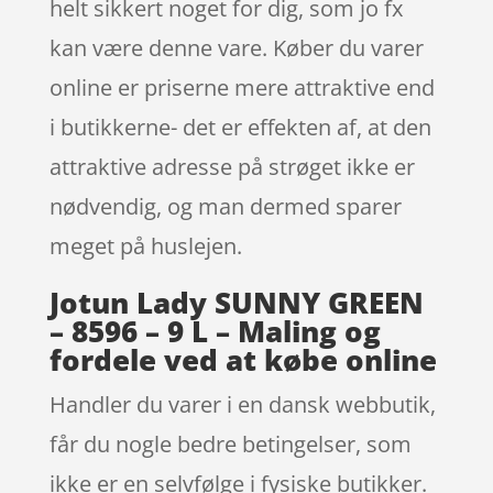
helt sikkert noget for dig, som jo fx
kan være denne vare. Køber du varer
online er priserne mere attraktive end
i butikkerne- det er effekten af, at den
attraktive adresse på strøget ikke er
nødvendig, og man dermed sparer
meget på huslejen.
Jotun Lady SUNNY GREEN
– 8596 – 9 L – Maling og
fordele ved at købe online
Handler du varer i en dansk webbutik,
får du nogle bedre betingelser, som
ikke er en selvfølge i fysiske butikker.