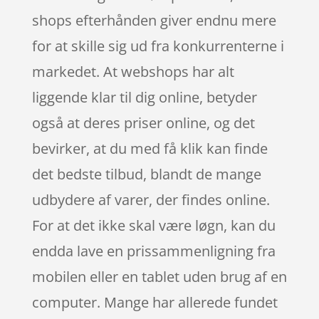
shops efterhånden giver endnu mere
for at skille sig ud fra konkurrenterne i
markedet. At webshops har alt
liggende klar til dig online, betyder
også at deres priser online, og det
bevirker, at du med få klik kan finde
det bedste tilbud, blandt de mange
udbydere af varer, der findes online.
For at det ikke skal være løgn, kan du
endda lave en prissammenligning fra
mobilen eller en tablet uden brug af en
computer. Mange har allerede fundet