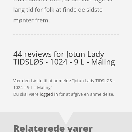
lang tid for folk at finde de sidste
mønter frem.
44 reviews for
Jotun Lady
TIDSLØS - 1024 - 9 L - Maling
Vær den første til at anmelde “Jotun Lady TIDSLØS –
1024 – 9 L – Maling”
Du skal være
logged in
for at afgive en anmeldelse.
Relaterede varer