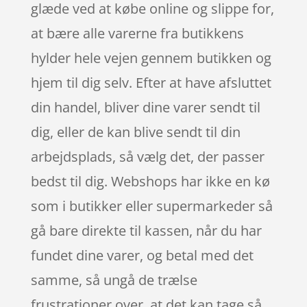
glæde ved at købe online og slippe for,
at bære alle varerne fra butikkens
hylder hele vejen gennem butikken og
hjem til dig selv. Efter at have afsluttet
din handel, bliver dine varer sendt til
dig, eller de kan blive sendt til din
arbejdsplads, så vælg det, der passer
bedst til dig. Webshops har ikke en kø
som i butikker eller supermarkeder så
gå bare direkte til kassen, når du har
fundet dine varer, og betal med det
samme, så ungå de trælse
frustrationer over, at det kan tage så