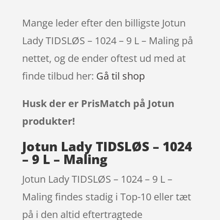
Mange leder efter den billigste Jotun
Lady TIDSLØS – 1024 – 9 L – Maling på
nettet, og de ender oftest ud med at
finde tilbud her:
Gå til shop
Husk der er PrisMatch på Jotun
produkter!
Jotun Lady TIDSLØS – 1024
– 9 L – Maling
Jotun Lady TIDSLØS – 1024 – 9 L –
Maling findes stadig i Top-10 eller tæt
på i den altid eftertragtede