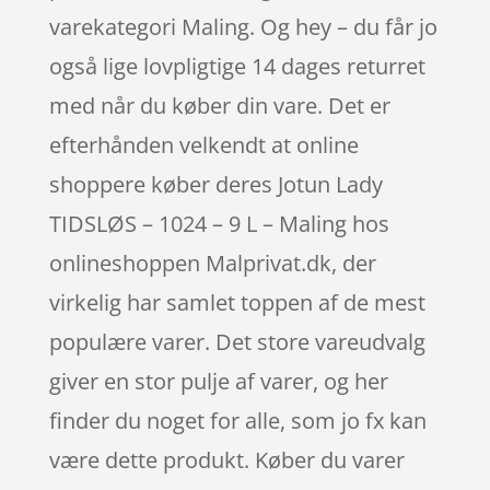
varekategori Maling. Og hey – du får jo
også lige lovpligtige 14 dages returret
med når du køber din vare. Det er
efterhånden velkendt at online
shoppere køber deres Jotun Lady
TIDSLØS – 1024 – 9 L – Maling hos
onlineshoppen Malprivat.dk, der
virkelig har samlet toppen af de mest
populære varer. Det store vareudvalg
giver en stor pulje af varer, og her
finder du noget for alle, som jo fx kan
være dette produkt. Køber du varer