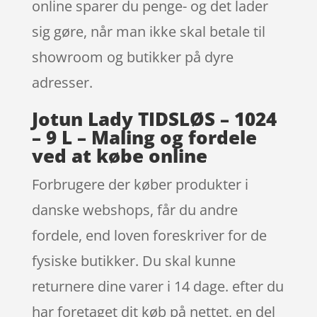
online sparer du penge- og det lader
sig gøre, når man ikke skal betale til
showroom og butikker på dyre
adresser.
Jotun Lady TIDSLØS – 1024
– 9 L – Maling og fordele
ved at købe online
Forbrugere der køber produkter i
danske webshops, får du andre
fordele, end loven foreskriver for de
fysiske butikker. Du skal kunne
returnere dine varer i 14 dage. efter du
har foretaget dit køb på nettet, en del