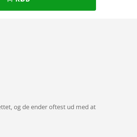
ettet, og de ender oftest ud med at