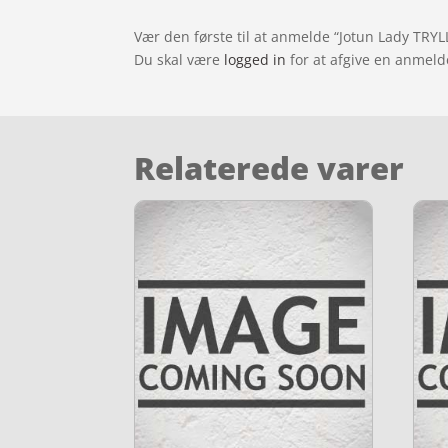
Vær den første til at anmelde “Jotun Lady TRYL
Du skal være
logged in
for at afgive en anmeld
Relaterede varer